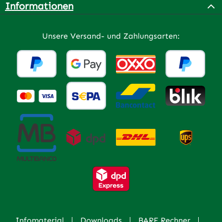
Informationen
Unsere Versand- und Zahlungsarten:
Infomaterial
Downloads
BARF Rechner