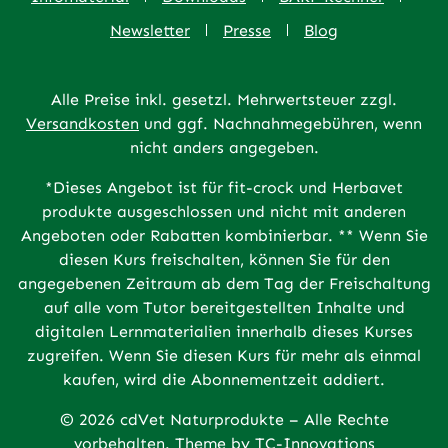
Newsletter
Presse
Blog
Alle Preise inkl. gesetzl. Mehrwertsteuer zzgl.
Versandkosten
und ggf. Nachnahmegebühren, wenn
nicht anders angegeben.
*Dieses Angebot ist für fit-crock und Herbavet
produkte ausgeschlossen und nicht mit anderen
Angeboten oder Rabatten kombinierbar. ** Wenn Sie
diesen Kurs freischalten, können Sie für den
angegebenen Zeitraum ab dem Tag der Freischaltung
auf alle vom Tutor bereitgestellten Inhalte und
digitalen Lernmaterialien innerhalb dieses Kurses
zugreifen. Wenn Sie diesen Kurs für mehr als einmal
kaufen, wird die Abonnementzeit addiert.
© 2026 cdVet Naturprodukte – Alle Rechte
vorbehalten. Theme by
TC-Innovations