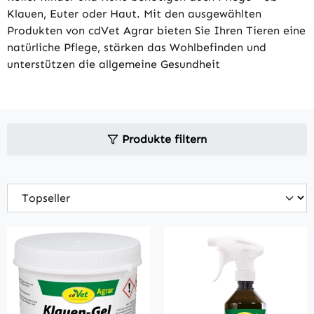
Klauen, Euter oder Haut. Mit den ausgewählten
Produkten von cdVet Agrar bieten Sie Ihren Tieren eine
natürliche Pflege, stärken das Wohlbefinden und
unterstützen die allgemeine Gesundheit
Produkte filtern