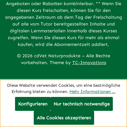
Angeboten oder Rabatten kombinierbar. ** Wenn Sie
diesen Kurs freischalten, können Sie für den
angegebenen Zeitraum ab dem Tag der Freischaltung
auf alle vom Tutor bereitgestellten Inhalte und
digitalen Lernmaterialien innerhalb dieses Kurses
zugreifen. Wenn Sie diesen Kurs für mehr als einmal
kaufen, wird die Abonnementzeit addiert.
© 2026 cdVet Naturprodukte – Alle Rechte
vorbehalten. Theme by
TC-Innovations
Diese Website verwendet Cookies, um eine bestmögliche
Erfahrung bieten zu können.
Mehr Informationen ...
Konfigurieren
Nur technisch notwendige
Alle Cookies akzeptieren