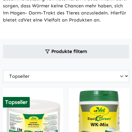
sorgen, dass Würmer keine Chancen mehr haben, sich
im Magen- Darm-Trakt des Tieres anzusiedeln. Hierfür
bietet cdVet eine Vielfalt an Produkten an.
Produkte filtern
Topseller