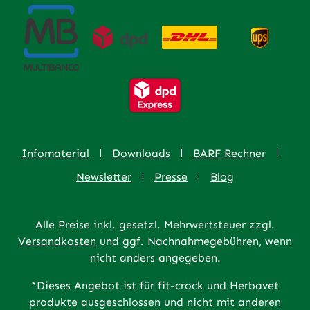
Infomaterial
Downloads
BARF Rechner
Newsletter
Presse
Blog
Alle Preise inkl. gesetzl. Mehrwertsteuer zzgl.
Versandkosten
und ggf. Nachnahmegebühren, wenn
nicht anders angegeben.
*Dieses Angebot ist für fit-crock und Herbavet
produkte ausgeschlossen und nicht mit anderen