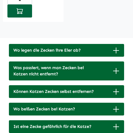
In den Warenkorb
Wo legen die Zecken ihre Eier ab?
Was passiert, wenn man Zecken bei
Katzen nicht entfernt?
Können Katzen Zecken selbst entfernen?
Wo beißen Zecken bei Katzen?
Ist eine Zecke gefährlich für die Katze?