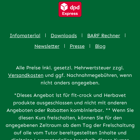
Infomaterial
Downloads
BARF Rechner
Newsletter
Presse
Blog
Alle Preise inkl. gesetzl. Mehrwertsteuer zzgl.
Versandkosten
und ggf. Nachnahmegebühren, wenn
nicht anders angegeben.
*Dieses Angebot ist für fit-crock und Herbavet
produkte ausgeschlossen und nicht mit anderen
Angeboten oder Rabatten kombinierbar. ** Wenn Sie
diesen Kurs freischalten, können Sie für den
angegebenen Zeitraum ab dem Tag der Freischaltung
auf alle vom Tutor bereitgestellten Inhalte und