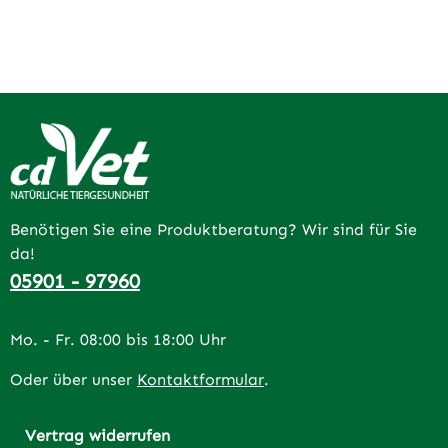
Benötigen Sie eine Produktberatung? Wir sind für Sie
da!
05901 - 97960
Mo. - Fr. 08:00 bis 18:00 Uhr
Oder über unser
Kontaktformular
.
Vertrag widerrufen