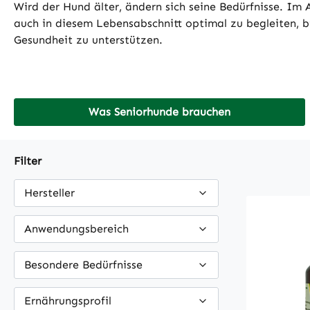
Wird der Hund älter, ändern sich seine Bedürfnisse. Im
auch in diesem Lebensabschnitt optimal zu begleiten, b
Gesundheit zu unterstützen.
Was Seniorhunde brauchen
Filter
Hersteller
Anwendungsbereich
Besondere Bedürfnisse
Ernährungsprofil