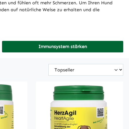
eiten und fühlen oft mehr Schmerzen. Um Ihren Hund
nden auf natürliche Weise zu erhalten und die
Immunsystem stärken