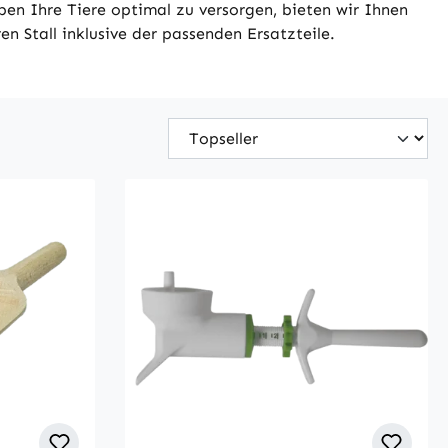
ben Ihre Tiere optimal zu versorgen, bieten wir Ihnen
n Stall inklusive der passenden Ersatzteile.