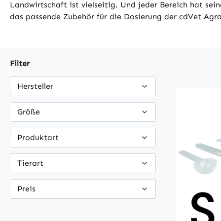
Landwirtschaft ist vielseitig. Und jeder Bereich hat se
das passende Zubehör für die Dosierung der cdVet Agrar 
Filter
Hersteller
Größe
Produktart
Tierart
Preis