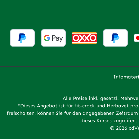
Infomateri
Alle Preise inkl. gesetzl. Mehrwe
*Dieses Angebot ist für fit-crock und Herbavet p
freischalten, können Sie für den angegebenen Zeitraum 
dieses Kurses zugreifen.
© 2026 cdVe