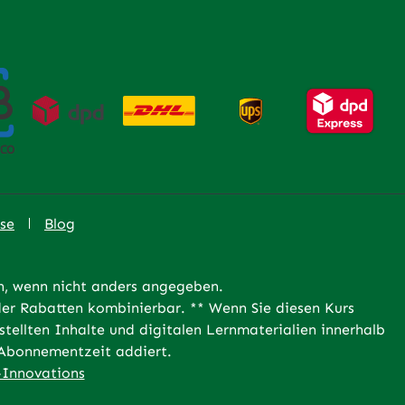
se
Blog
 wenn nicht anders angegeben.
er Rabatten kombinierbar. ** Wenn Sie diesen Kurs
tellten Inhalte und digitalen Lernmaterialien innerhalb
e Abonnementzeit addiert.
Innovations