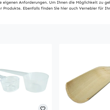
ine eigenen Anforderungen. Um Ihnen die Möglichkeit zu ge
Produkte. Ebenfalls finden Sie hier auch Vernebler für Ihre