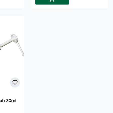
ub 30ml