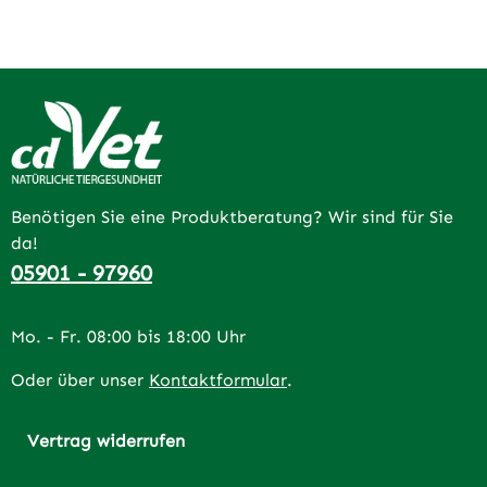
Benötigen Sie eine Produktberatung? Wir sind für Sie
da!
05901 - 97960
Mo. - Fr. 08:00 bis 18:00 Uhr
Oder über unser
Kontaktformular
.
Vertrag widerrufen