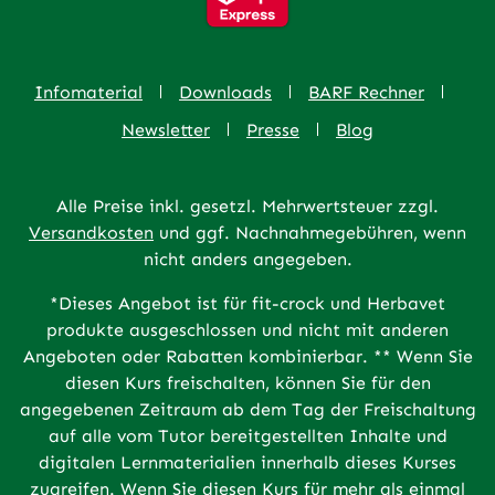
Infomaterial
Downloads
BARF Rechner
Newsletter
Presse
Blog
Alle Preise inkl. gesetzl. Mehrwertsteuer zzgl.
Versandkosten
und ggf. Nachnahmegebühren, wenn
nicht anders angegeben.
*Dieses Angebot ist für fit-crock und Herbavet
produkte ausgeschlossen und nicht mit anderen
Angeboten oder Rabatten kombinierbar. ** Wenn Sie
diesen Kurs freischalten, können Sie für den
angegebenen Zeitraum ab dem Tag der Freischaltung
auf alle vom Tutor bereitgestellten Inhalte und
digitalen Lernmaterialien innerhalb dieses Kurses
zugreifen. Wenn Sie diesen Kurs für mehr als einmal