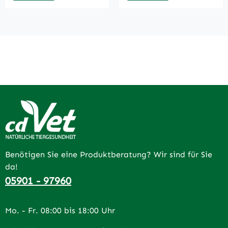
Benötigen Sie eine Produktberatung? Wir sind für Sie
da!
05901 - 97960
Mo. - Fr. 08:00 bis 18:00 Uhr