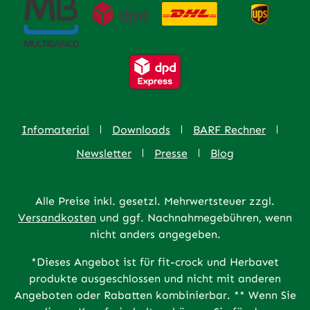
Infomaterial
Downloads
BARF Rechner
Newsletter
Presse
Blog
Alle Preise inkl. gesetzl. Mehrwertsteuer zzgl.
Versandkosten
und ggf. Nachnahmegebühren, wenn
nicht anders angegeben.
*Dieses Angebot ist für fit-crock und Herbavet
produkte ausgeschlossen und nicht mit anderen
Angeboten oder Rabatten kombinierbar. ** Wenn Sie