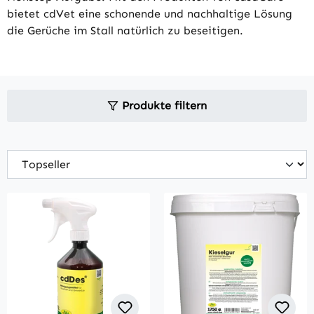
bietet cdVet eine schonende und nachhaltige Lösung
die Gerüche im Stall natürlich zu beseitigen.
Produkte filtern