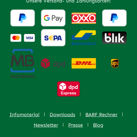
Unsere Versand- und Zahlungsarten:
Infomaterial
Downloads
BARF Rechner
Newsletter
Presse
Blog