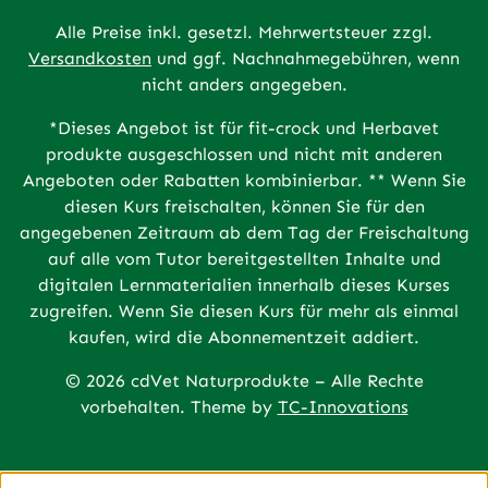
Alle Preise inkl. gesetzl. Mehrwertsteuer zzgl.
Versandkosten
und ggf. Nachnahmegebühren, wenn
nicht anders angegeben.
*Dieses Angebot ist für fit-crock und Herbavet
produkte ausgeschlossen und nicht mit anderen
Angeboten oder Rabatten kombinierbar. ** Wenn Sie
diesen Kurs freischalten, können Sie für den
angegebenen Zeitraum ab dem Tag der Freischaltung
auf alle vom Tutor bereitgestellten Inhalte und
digitalen Lernmaterialien innerhalb dieses Kurses
zugreifen. Wenn Sie diesen Kurs für mehr als einmal
kaufen, wird die Abonnementzeit addiert.
© 2026 cdVet Naturprodukte – Alle Rechte
vorbehalten. Theme by
TC-Innovations