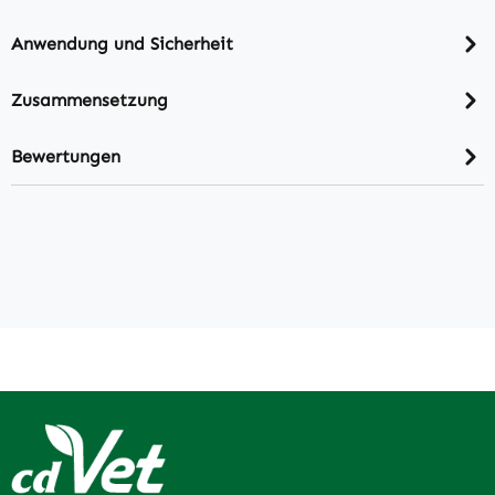
Anwendung und Sicherheit
Zusammensetzung
Bewertungen