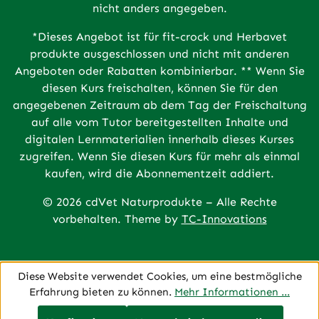
nicht anders angegeben.
*Dieses Angebot ist für fit-crock und Herbavet
produkte ausgeschlossen und nicht mit anderen
Angeboten oder Rabatten kombinierbar. ** Wenn Sie
diesen Kurs freischalten, können Sie für den
angegebenen Zeitraum ab dem Tag der Freischaltung
auf alle vom Tutor bereitgestellten Inhalte und
digitalen Lernmaterialien innerhalb dieses Kurses
zugreifen. Wenn Sie diesen Kurs für mehr als einmal
kaufen, wird die Abonnementzeit addiert.
© 2026 cdVet Naturprodukte – Alle Rechte
vorbehalten. Theme by
TC-Innovations
Diese Website verwendet Cookies, um eine bestmögliche
Erfahrung bieten zu können.
Mehr Informationen ...