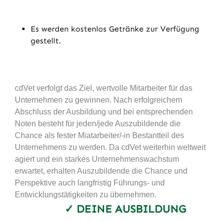
Es werden kostenlos Getränke zur Verfügung
gestellt.
cdVet verfolgt das Ziel, wertvolle Mitarbeiter für das
Unternehmen zu gewinnen. Nach erfolgreichem
Abschluss der Ausbildung und bei entsprechenden
Noten besteht für jeden/jede Auszubildende die
Chance als fester Miatarbeiter/-in Bestantteil des
Unternehmens zu werden. Da cdVet weiterhin weltweit
agiert und ein starkes Unternehmenswachstum
erwartet, erhalten Auszubildende die Chance und
Perspektive auch langfristig Führungs- und
Entwicklungstätigkeiten zu übernehmen.
✓ DEINE AUSBILDUNG