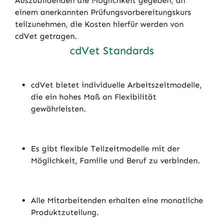
Auszubildenden die Möglichkeit gegeben, an
einem anerkannten Prüfungsvorbereitungskurs
teilzunehmen, die Kosten hierfür werden von
cdVet getragen.
cdVet Standards
cdVet bietet individuelle Arbeitszeitmodelle,
die ein hohes Maß an Flexibilität
gewährleisten.
Es gibt flexible Teilzeitmodelle mit der
Möglichkeit, Familie und Beruf zu verbinden.
Alle Mitarbeitenden erhalten eine monatliche
Produktzuteilung.