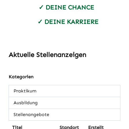
✓ DEINE CHANCE
✓ DEINE KARRIERE
Aktuelle Stellenanzeigen
Kategorien
Praktikum
Ausbildung
Stellenangebote
Titel
Standort
Erstellt