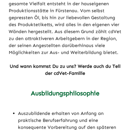
gesamte Vielfalt entsteht in der hauseigenen
Produktionsstätte in Fürstenau. Vom selbst
gepressten Öl, bis hin zur liebevollen Gestaltung
des Produktetiketts, wird alles in den eigenen vier
Wänden hergestellt. Aus diesem Grund zählt cdVet
zu den attraktiveren Arbeitgebern in der Region,
der seinen Angestellten darüberhinaus viele
Möglichkeiten zur Aus- und Weiterbildung bietet.
Und wann kommst Du zu uns? Werde auch du Teil
der cdVet-Familie
Ausbildungsphilosophie
Auszubildende erhalten von Anfang an
praktische Berufserfahrung und eine
konsequente Vorbereitung auf den späteren