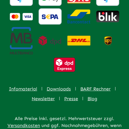
Infomaterial
Downloads
BARF Rechner
Newsletter
Presse
Blog
Alle Preise inkl. gesetzl. Mehrwertsteuer zzgl.
Versandkosten
und ggf. Nachnahmegebühren, wenn