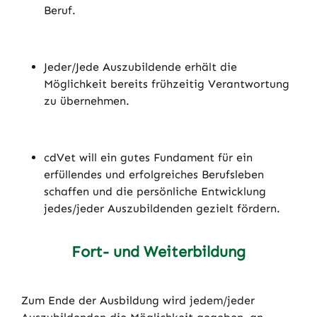
Beruf.
Jeder/Jede Auszubildende erhält die
Möglichkeit bereits frühzeitig Verantwortung
zu übernehmen.
cdVet will ein gutes Fundament für ein
erfüllendes und erfolgreiches Berufsleben
schaffen und die persönliche Entwicklung
jedes/jeder Auszubildenden gezielt fördern.
Fort- und Weiterbildung
Zum Ende der Ausbildung wird jedem/jeder