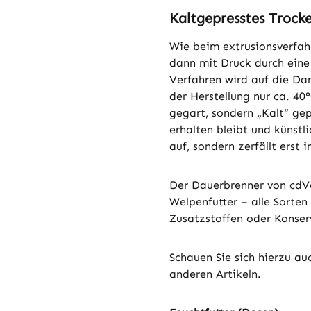
Kaltgepresstes Trocke
Wie beim extrusionsverfah
dann mit Druck durch eine
Verfahren wird auf die Da
der Herstellung nur ca. 40°
gegart, sondern „Kalt“ gep
erhalten bleibt und künstli
auf, sondern zerfällt erst
Der Dauerbrenner von cdV
Welpenfutter – alle Sorten 
Zusatzstoffen oder Konser
Schauen Sie sich hierzu a
anderen Artikeln.