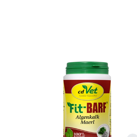
Produktgalerie überspringen