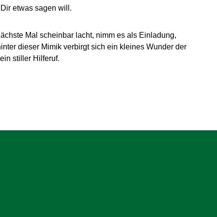
Dir etwas sagen will.
ächste Mal scheinbar lacht, nimm es als Einladung,
ter dieser Mimik verbirgt sich ein kleines Wunder der
 stiller Hilferuf.