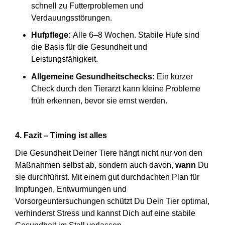
schnell zu Futterproblemen und
Verdauungsstörungen.
Hufpflege:
Alle 6–8 Wochen. Stabile Hufe sind
die Basis für die Gesundheit und
Leistungsfähigkeit.
Allgemeine Gesundheitschecks:
Ein kurzer
Check durch den Tierarzt kann kleine Probleme
früh erkennen, bevor sie ernst werden.
4. Fazit – Timing ist alles
Die Gesundheit Deiner Tiere hängt nicht nur von den
Maßnahmen selbst ab, sondern auch davon,
wann
Du
sie durchführst. Mit einem gut durchdachten Plan für
Impfungen, Entwurmungen und
Vorsorgeuntersuchungen schützt Du Dein Tier optimal,
verhinderst Stress und kannst Dich auf eine stabile