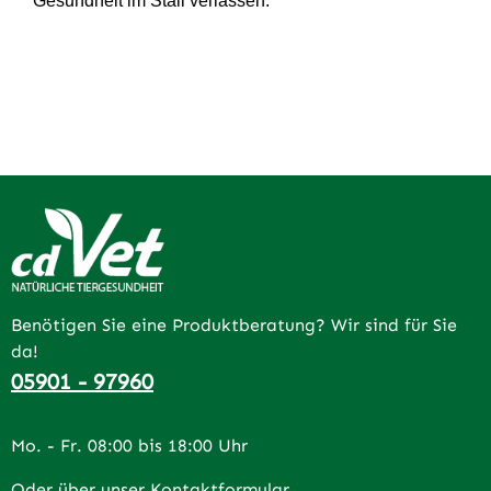
Gesundheit im Stall verlassen.
Benötigen Sie eine Produktberatung? Wir sind für Sie
da!
05901 - 97960
Mo. - Fr. 08:00 bis 18:00 Uhr
Oder über unser
Kontaktformular
.