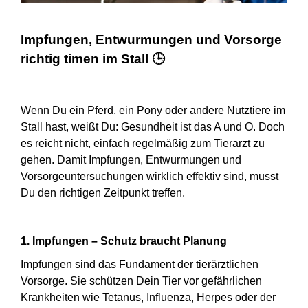
Impfungen, Entwurmungen und Vorsorge
richtig timen im Stall
🕒
Wenn Du ein Pferd, ein Pony oder andere Nutztiere im
Stall hast, weißt Du: Gesundheit ist das A und O. Doch
es reicht nicht, einfach regelmäßig zum Tierarzt zu
gehen. Damit Impfungen, Entwurmungen und
Vorsorgeuntersuchungen wirklich effektiv sind, musst
Du den richtigen Zeitpunkt treffen.
1. Impfungen – Schutz braucht Planung
Impfungen sind das Fundament der tierärztlichen
Vorsorge. Sie schützen Dein Tier vor gefährlichen
Krankheiten wie Tetanus, Influenza, Herpes oder der