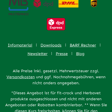
Infomaterial
Downloads
BARF Rechner
Newsletter
Presse
Blog
Alle Preise inkl. gesetzl. Mehrwertsteuer zzgl.
Versandkosten
und ggf. Nachnahmegebühren, wenn
nicht anders angegeben.
*Dieses Angebot ist für fit-crock und Herbavet
produkte ausgeschlossen und nicht mit anderen
Angeboten oder Rabatten kombinierbar. ** Wenn Sie
diesen Kurs freischalten, können Sie für den