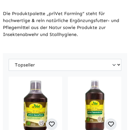
Die Produktpalette „priVet Farming“ steht für
hochwertige & rein natürliche Ergänzungsfutter- und
Pflegemittel aus der Natur sowie Produkte zur
Insektenabwehr und Stallhygiene.