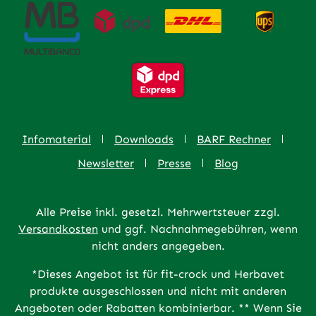
Infomaterial
Downloads
BARF Rechner
Newsletter
Presse
Blog
Alle Preise inkl. gesetzl. Mehrwertsteuer zzgl.
Versandkosten
und ggf. Nachnahmegebühren, wenn
nicht anders angegeben.
*Dieses Angebot ist für fit-crock und Herbavet
produkte ausgeschlossen und nicht mit anderen
Angeboten oder Rabatten kombinierbar. ** Wenn Sie