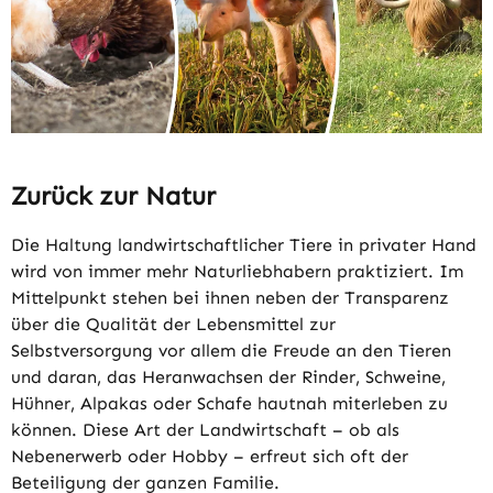
Zurück zur Natur
Die Haltung landwirtschaftlicher Tiere in privater Hand
wird von immer mehr Naturliebhabern praktiziert. Im
Mittelpunkt stehen bei ihnen neben der Transparenz
über die Qualität der Lebensmittel zur
Selbstversorgung vor allem die Freude an den Tieren
und daran, das Heranwachsen der Rinder, Schweine,
Hühner, Alpakas oder Schafe hautnah miterleben zu
können. Diese Art der Landwirtschaft – ob als
Nebenerwerb oder Hobby – erfreut sich oft der
Beteiligung der ganzen Familie.