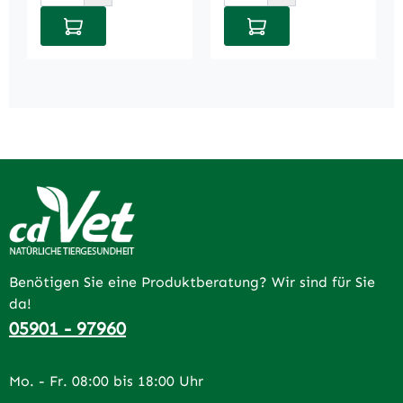
In den Warenkorb
In den Warenkorb
Benötigen Sie eine Produktberatung? Wir sind für Sie
da!
05901 - 97960
Mo. - Fr. 08:00 bis 18:00 Uhr