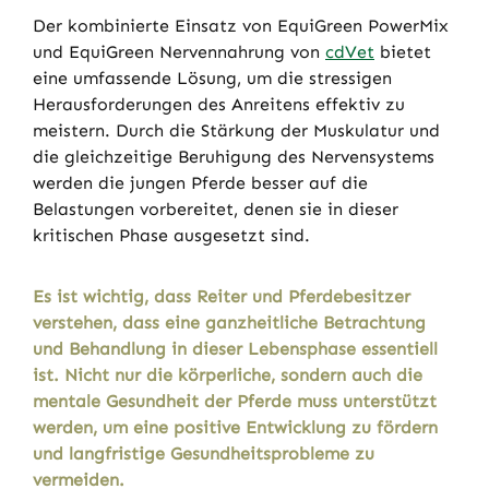
Der kombinierte Einsatz von EquiGreen PowerMix
und EquiGreen Nervennahrung von
cdVet
bietet
eine umfassende Lösung, um die stressigen
Herausforderungen des Anreitens effektiv zu
meistern. Durch die Stärkung der Muskulatur und
die gleichzeitige Beruhigung des Nervensystems
werden die jungen Pferde besser auf die
Belastungen vorbereitet, denen sie in dieser
kritischen Phase ausgesetzt sind.
Es ist wichtig, dass Reiter und Pferdebesitzer
verstehen, dass eine ganzheitliche Betrachtung
und Behandlung in dieser Lebensphase essentiell
ist. Nicht nur die körperliche, sondern auch die
mentale Gesundheit der Pferde muss unterstützt
werden, um eine positive Entwicklung zu fördern
und langfristige Gesundheitsprobleme zu
vermeiden.