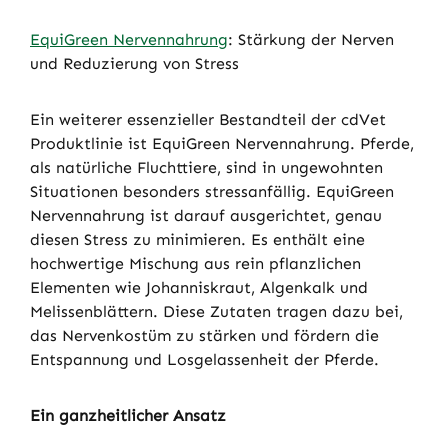
EquiGreen Nervennahrung
: Stärkung der Nerven
und Reduzierung von Stress
Ein weiterer essenzieller Bestandteil der cdVet
Produktlinie ist EquiGreen Nervennahrung. Pferde,
als natürliche Fluchttiere, sind in ungewohnten
Situationen besonders stressanfällig. EquiGreen
Nervennahrung ist darauf ausgerichtet, genau
diesen Stress zu minimieren. Es enthält eine
hochwertige Mischung aus rein pflanzlichen
Elementen wie Johanniskraut, Algenkalk und
Melissenblättern. Diese Zutaten tragen dazu bei,
das Nervenkostüm zu stärken und fördern die
Entspannung und Losgelassenheit der Pferde.
Ein ganzheitlicher Ansatz