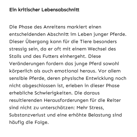
Ein kritischer Lebensabschnitt
Die Phase des Anreitens markiert einen
entscheidenden Abschnitt im Leben junger Pferde.
Dieser Übergang kann für die Tiere besonders
stressig sein, da er oft mit einem Wechsel des
Stalls und des Futters einhergeht. Diese
Veränderungen fordern das junge Pferd sowohl
körperlich als auch emotional heraus. Vor allem
sensible Pferde, deren physische Entwicklung noch
nicht abgeschlossen ist, erleben in dieser Phase
erhebliche Schwierigkeiten. Die daraus
resultierenden Herausforderungen für die Reiter
sind nicht zu unterschätzen: Mehr Stress,
Substanzverlust und eine erhöhte Belastung sind
häufig die Folge.