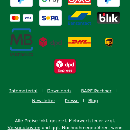
Infomaterial
Downloads
BARF Rechner
Newsletter
Presse
Blog
Alle Preise inkl. gesetzl. Mehrwertsteuer zzgl.
Versandkosten
und ggf. Nachnahmegebühren, wenn