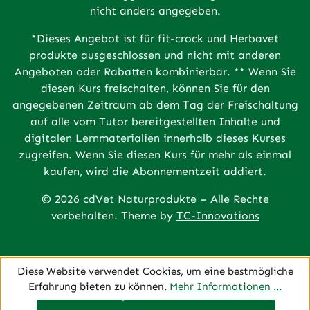
nicht anders angegeben.
*Dieses Angebot ist für fit-crock und Herbavet
produkte ausgeschlossen und nicht mit anderen
Angeboten oder Rabatten kombinierbar. ** Wenn Sie
diesen Kurs freischalten, können Sie für den
angegebenen Zeitraum ab dem Tag der Freischaltung
auf alle vom Tutor bereitgestellten Inhalte und
digitalen Lernmaterialien innerhalb dieses Kurses
zugreifen. Wenn Sie diesen Kurs für mehr als einmal
kaufen, wird die Abonnementzeit addiert.
© 2026 cdVet Naturprodukte – Alle Rechte
vorbehalten. Theme by
TC-Innovations
Diese Website verwendet Cookies, um eine bestmögliche
Erfahrung bieten zu können.
Mehr Informationen ...