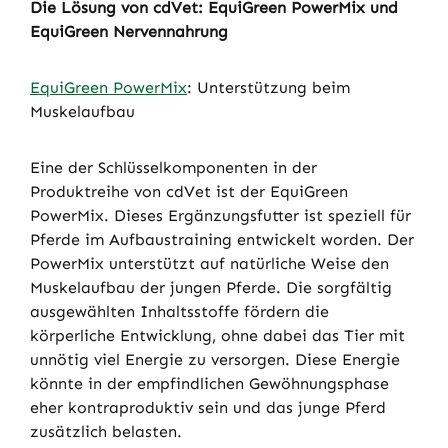
Die Lösung von cdVet: EquiGreen PowerMix und
EquiGreen Nervennahrung
EquiGreen PowerMix
: Unterstützung beim
Muskelaufbau
Eine der Schlüsselkomponenten in der
Produktreihe von cdVet ist der EquiGreen
PowerMix. Dieses Ergänzungsfutter ist speziell für
Pferde im Aufbaustraining entwickelt worden. Der
PowerMix unterstützt auf natürliche Weise den
Muskelaufbau der jungen Pferde. Die sorgfältig
ausgewählten Inhaltsstoffe fördern die
körperliche Entwicklung, ohne dabei das Tier mit
unnötig viel Energie zu versorgen. Diese Energie
könnte in der empfindlichen Gewöhnungsphase
eher kontraproduktiv sein und das junge Pferd
zusätzlich belasten.