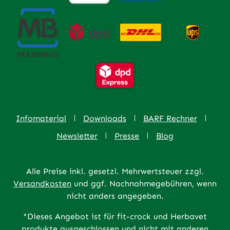
Infomaterial
Downloads
BARF Rechner
Newsletter
Presse
Blog
Alle Preise inkl. gesetzl. Mehrwertsteuer zzgl.
Versandkosten
und ggf. Nachnahmegebühren, wenn
nicht anders angegeben.
*Dieses Angebot ist für fit-crock und Herbavet
produkte ausgeschlossen und nicht mit anderen