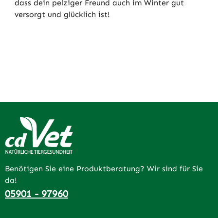
dass dein pelziger Freund auch im Winter gut
versorgt und glücklich ist!
Benötigen Sie eine Produktberatung? Wir sind für Sie
da!
05901 - 97960