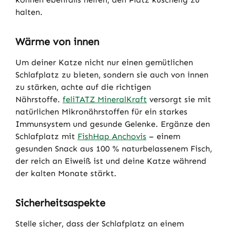
halten.
Wärme von innen
Um deiner Katze nicht nur einen gemütlichen
Schlafplatz zu bieten, sondern sie auch von innen
zu stärken, achte auf die richtigen
Nährstoffe.
feliTATZ MineralKraft
versorgt sie mit
natürlichen Mikronährstoffen für ein starkes
Immunsystem und gesunde Gelenke. Ergänze den
Schlafplatz mit
FishHap Anchovis
– einem
gesunden Snack aus 100 % naturbelassenem Fisch,
der reich an Eiweiß ist und deine Katze während
der kalten Monate stärkt.
Sicherheitsaspekte
Stelle sicher, dass der Schlafplatz an einem