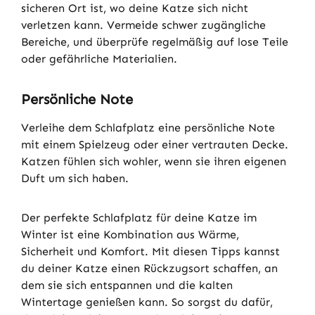
sicheren Ort ist, wo deine Katze sich nicht
verletzen kann. Vermeide schwer zugängliche
Bereiche, und überprüfe regelmäßig auf lose Teile
oder gefährliche Materialien.
Persönliche Note
Verleihe dem Schlafplatz eine persönliche Note
mit einem Spielzeug oder einer vertrauten Decke.
Katzen fühlen sich wohler, wenn sie ihren eigenen
Duft um sich haben.
Der perfekte Schlafplatz für deine Katze im
Winter ist eine Kombination aus Wärme,
Sicherheit und Komfort. Mit diesen Tipps kannst
du deiner Katze einen Rückzugsort schaffen, an
dem sie sich entspannen und die kalten
Wintertage genießen kann. So sorgst du dafür,