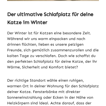
Der ultimative Schlafplatz für deine
Katze im Winter
Der Winter ist für Katzen eine besondere Zeit.
Während wir uns warm einpacken und nach
drinnen flüchten, lieben es unsere pelzigen
Freunde, sich gemütlich zusammenzurollen und die
kalten Tage zu verschlafen. Doch wie schaffst du
den perfekten Schlafplatz für deine Katze, der ihr
Wärme, Sicherheit und Komfort bietet?
Der richtige Standort wähle einen ruhigen,
warmen Ort in deiner Wohnung für den Schlafplatz
deiner Katze. Fensterbänke mit direkter
Sonneneinstrahlung oder Ecken in der Nähe von
Heizkörpern sind ideal. Achte darauf, dass der