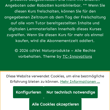
Angeboten oder Rabatten kombinierbar. ** Wenn Sie
diesen Kurs freischalten, können Sie für den
angegebenen Zeitraum ab dem Tag der Freischaltung
auf alle vom Tutor bereitgestellten Inhalte und
digitalen Lernmaterialien innerhalb dieses Kurses
zugreifen. Wenn Sie diesen Kurs für mehr als einmal
kaufen, wird die Abonnementzeit addiert.
© 2026 cdVet Naturprodukte – Alle Rechte
vorbehalten. Theme by
TC-Innovations
Diese Website verwendet Cookies, um eine bestmögliche
Erfahrung bieten zu können.
Mehr Informationen ...
Konfigurieren
Nur technisch notwendige
Alle Cookies akzeptieren