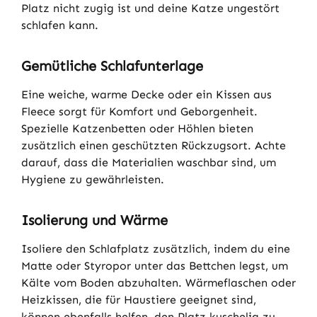
Platz nicht zugig ist und deine Katze ungestört
schlafen kann.
Gemütliche Schlafunterlage
Eine weiche, warme Decke oder ein Kissen aus
Fleece sorgt für Komfort und Geborgenheit.
Spezielle Katzenbetten oder Höhlen bieten
zusätzlich einen geschützten Rückzugsort. Achte
darauf, dass die Materialien waschbar sind, um
Hygiene zu gewährleisten.
Isolierung und Wärme
Isoliere den Schlafplatz zusätzlich, indem du eine
Matte oder Styropor unter das Bettchen legst, um
Kälte vom Boden abzuhalten. Wärmeflaschen oder
Heizkissen, die für Haustiere geeignet sind,
können ebenfalls helfen, den Platz kuschelig zu