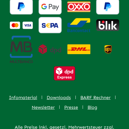
Infomaterial
Downloads
BARF Rechner
Newsletter
Presse
Blog
Alle Preise inkl. gesetzl. Mehrwertsteuer zzgl.