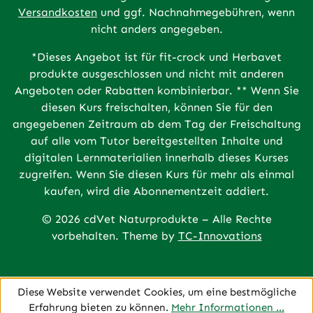
Versandkosten
und ggf. Nachnahmegebühren, wenn
nicht anders angegeben.
*Dieses Angebot ist für fit-crock und Herbavet
produkte ausgeschlossen und nicht mit anderen
Angeboten oder Rabatten kombinierbar. ** Wenn Sie
diesen Kurs freischalten, können Sie für den
angegebenen Zeitraum ab dem Tag der Freischaltung
auf alle vom Tutor bereitgestellten Inhalte und
digitalen Lernmaterialien innerhalb dieses Kurses
zugreifen. Wenn Sie diesen Kurs für mehr als einmal
kaufen, wird die Abonnementzeit addiert.
© 2026 cdVet Naturprodukte – Alle Rechte
vorbehalten. Theme by
TC-Innovations
Diese Website verwendet Cookies, um eine bestmögliche
Erfahrung bieten zu können.
Mehr Informationen ...