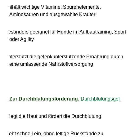
·
Enthält wichtige Vitamine, Spurenelemente,
Aminosäuren und ausgewählte Kräuter
·
Besonders geeignet für Hunde im Aufbautraining, Sport
oder Agility
·
Unterstützt die gelenkunterstützende Ernährung durch
eine umfassende Nährstoffversorgung
Zur Durchblutungsförderung:
Durchblutungsgel
·
Pflegt die Haut und fördert die Durchblutung
·
Zieht schnell ein, ohne fettige Rückstände zu