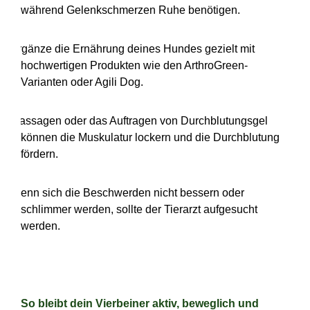
während Gelenkschmerzen Ruhe benötigen.
·
Ergänze die Ernährung deines Hundes gezielt mit
hochwertigen Produkten wie den ArthroGreen-
Varianten oder Agili Dog.
·
Massagen oder das Auftragen von Durchblutungsgel
können die Muskulatur lockern und die Durchblutung
fördern.
·
Wenn sich die Beschwerden nicht bessern oder
schlimmer werden, sollte der Tierarzt aufgesucht
werden.
So bleibt dein Vierbeiner aktiv, beweglich und