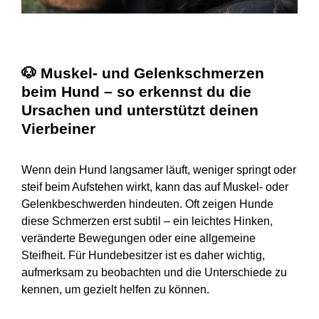
🐶
Muskel- und Gelenkschmerzen
beim Hund – so erkennst du die
Ursachen und unterstützt deinen
Vierbeiner
Wenn dein Hund langsamer läuft, weniger springt oder
steif beim Aufstehen wirkt, kann das auf Muskel- oder
Gelenkbeschwerden hindeuten. Oft zeigen Hunde
diese Schmerzen erst subtil – ein leichtes Hinken,
veränderte Bewegungen oder eine allgemeine
Steifheit. Für Hundebesitzer ist es daher wichtig,
aufmerksam zu beobachten und die Unterschiede zu
kennen, um gezielt helfen zu können.