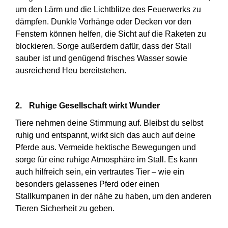
um den Lärm und die Lichtblitze des Feuerwerks zu
dämpfen. Dunkle Vorhänge oder Decken vor den
Fenstern können helfen, die Sicht auf die Raketen zu
blockieren. Sorge außerdem dafür, dass der Stall
sauber ist und genügend frisches Wasser sowie
ausreichend Heu bereitstehen.
2.
Ruhige Gesellschaft wirkt Wunder
Tiere nehmen deine Stimmung auf. Bleibst du selbst
ruhig und entspannt, wirkt sich das auch auf deine
Pferde aus. Vermeide hektische Bewegungen und
sorge für eine ruhige Atmosphäre im Stall. Es kann
auch hilfreich sein, ein vertrautes Tier – wie ein
besonders gelassenes Pferd oder einen
Stallkumpanen in der nähe zu haben, um den anderen
Tieren Sicherheit zu geben.