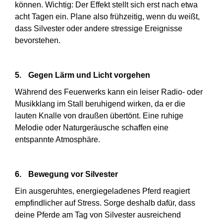
können. Wichtig: Der Effekt stellt sich erst nach etwa
acht Tagen ein. Plane also frühzeitig, wenn du weißt,
dass Silvester oder andere stressige Ereignisse
bevorstehen.
5.
Gegen Lärm und Licht vorgehen
Während des Feuerwerks kann ein leiser Radio- oder
Musikklang im Stall beruhigend wirken, da er die
lauten Knalle von draußen übertönt. Eine ruhige
Melodie oder Naturgeräusche schaffen eine
entspannte Atmosphäre.
6.
Bewegung vor Silvester
Ein ausgeruhtes, energiegeladenes Pferd reagiert
empfindlicher auf Stress. Sorge deshalb dafür, dass
deine Pferde am Tag von Silvester ausreichend