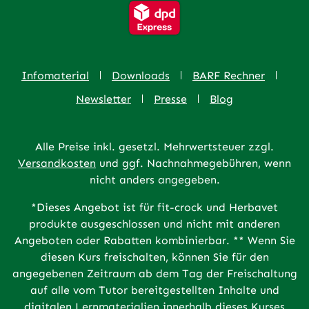
Infomaterial
Downloads
BARF Rechner
Newsletter
Presse
Blog
Alle Preise inkl. gesetzl. Mehrwertsteuer zzgl.
Versandkosten
und ggf. Nachnahmegebühren, wenn
nicht anders angegeben.
*Dieses Angebot ist für fit-crock und Herbavet
produkte ausgeschlossen und nicht mit anderen
Angeboten oder Rabatten kombinierbar. ** Wenn Sie
diesen Kurs freischalten, können Sie für den
angegebenen Zeitraum ab dem Tag der Freischaltung
auf alle vom Tutor bereitgestellten Inhalte und
digitalen Lernmaterialien innerhalb dieses Kurses