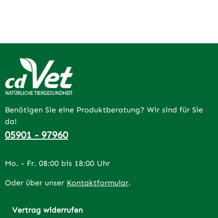
Benötigen Sie eine Produktberatung? Wir sind für Sie
da!
05901 - 97960
Mo. - Fr. 08:00 bis 18:00 Uhr
Oder über unser
Kontaktformular
.
Vertrag widerrufen