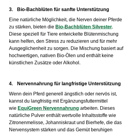
3.
Bio-Bachblüten für sanfte Unterstützung
Eine natürliche Möglichkeit, die Nerven deiner Pferde
zu stärken, bieten die
Bio-Bachblüten Silvester
.
Diese speziell für Tiere entwickelte Blütenmischung
kann helfen, den Stress zu reduzieren und für mehr
Ausgeglichenheit zu sorgen. Die Mischung basiert auf
hochwertigen, nativen Bio-Ölen und enthält keine
künstlichen Zusätze oder Alkohol.
4.
Nervennahrung für langfristige Unterstützung
Wenn dein Pferd generell ängstlich oder nervös ist,
kannst du langfristig mit Ergänzungsfuttermittel
wie
EquiGreen Nervennahrung
arbeiten. Dieses
natürliche Pulver enthält wertvolle Inhaltsstoffe wie
Zitronenmelisse, Johanniskraut und Bierhefe, die das
Nervensystem stärken und das Gemüt beruhigen