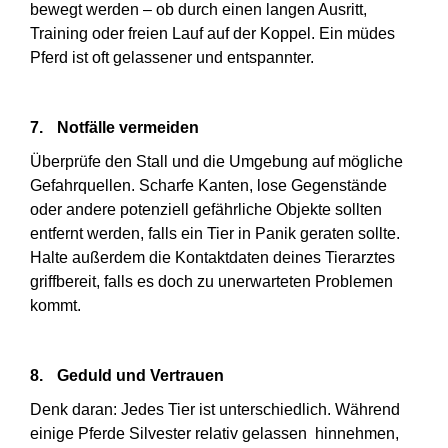
bewegt werden – ob durch einen langen Ausritt,
Training oder freien Lauf auf der Koppel. Ein müdes
Pferd ist oft gelassener und entspannter.
7.
Notfälle vermeiden
Überprüfe den Stall und die Umgebung auf mögliche
Gefahrquellen. Scharfe Kanten, lose Gegenstände
oder andere potenziell gefährliche Objekte sollten
entfernt werden, falls ein Tier in Panik geraten sollte.
Halte außerdem die Kontaktdaten deines Tierarztes
griffbereit, falls es doch zu unerwarteten Problemen
kommt.
8.
Geduld und Vertrauen
Denk daran: Jedes Tier ist unterschiedlich. Während
einige Pferde Silvester relativ gelassen
hinnehmen,