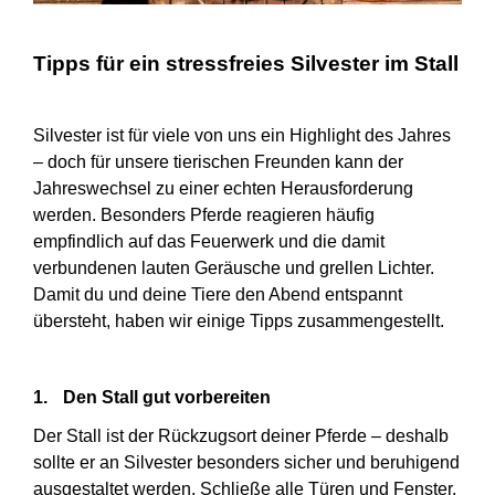
Tipps für ein stressfreies Silvester im Stall
Silvester ist für viele von uns ein Highlight des Jahres
– doch für unsere tierischen Freunden kann der
Jahreswechsel zu einer echten Herausforderung
werden. Besonders Pferde reagieren häufig
empfindlich auf das Feuerwerk und die damit
verbundenen lauten Geräusche und grellen Lichter.
Damit du und deine Tiere den Abend entspannt
übersteht, haben wir einige Tipps zusammengestellt.
1.
Den Stall gut vorbereiten
Der Stall ist der Rückzugsort deiner Pferde – deshalb
sollte er an Silvester besonders sicher und beruhigend
ausgestaltet werden. Schließe alle Türen und Fenster,