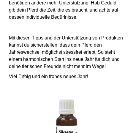
benötigen andere mehr Unterstützung. Hab Geduld,
gib dein Pferd die Zeit, die es braucht, und achte auf
dessen individuelle Bedürfnisse.
Mit diesen Tipps und der Unterstützung von Produkten
kannst du sicherstellen, dass dein Pferd den
Jahreswechsel möglichst stressfrei erlebt. So steht
einem harmonischen Start ins neue Jahr für dich und
deine tierischen Freunde nicht mehr im Wege!
Viel Erfolg und ein frohes neues Jahr!
Produktgalerie überspringen