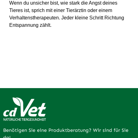
Wenn du unsicher bist, wie stark die Angst deines
Tieres ist, sprich mit einer Tierärztin oder einem
Verhaltenstherapeuten. Jeder kleine Schritt Richtung
Entspannung zählt.
Benötigen Sie eine Produktberatung? Wir sind für Sie
da!