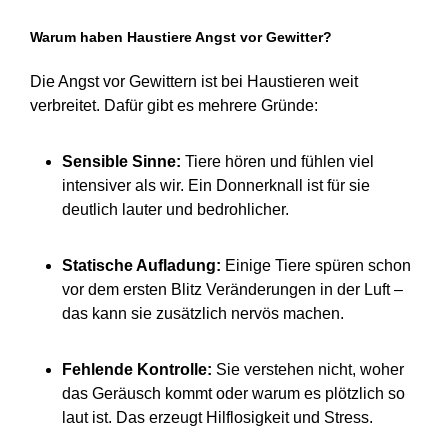
Warum haben Haustiere Angst vor Gewitter?
Die Angst vor Gewittern ist bei Haustieren weit
verbreitet. Dafür gibt es mehrere Gründe:
Sensible Sinne:
Tiere hören und fühlen viel
intensiver als wir. Ein Donnerknall ist für sie
deutlich lauter und bedrohlicher.
Statische Aufladung:
Einige Tiere spüren schon
vor dem ersten Blitz Veränderungen in der Luft –
das kann sie zusätzlich nervös machen.
Fehlende Kontrolle:
Sie verstehen nicht, woher
das Geräusch kommt oder warum es plötzlich so
laut ist. Das erzeugt Hilflosigkeit und Stress.