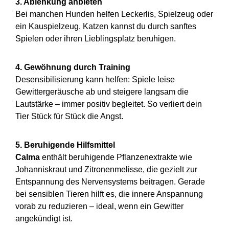
3. Ablenkung anbieten
Bei manchen Hunden helfen Leckerlis, Spielzeug oder
ein Kauspielzeug. Katzen kannst du durch sanftes
Spielen oder ihren Lieblingsplatz beruhigen.
4. Gewöhnung durch Training
Desensibilisierung kann helfen: Spiele leise
Gewittergeräusche ab und steigere langsam die
Lautstärke – immer positiv begleitet. So verliert dein
Tier Stück für Stück die Angst.
5. Beruhigende Hilfsmittel
Calma
enthält beruhigende Pflanzenextrakte wie
Johanniskraut und Zitronenmelisse, die gezielt zur
Entspannung des Nervensystems beitragen. Gerade
bei sensiblen Tieren hilft es, die innere Anspannung
vorab zu reduzieren – ideal, wenn ein Gewitter
angekündigt ist.