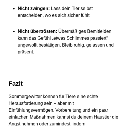
Nicht zwingen:
Lass dein Tier selbst
entscheiden, wo es sich sicher fühlt.
Nicht übertrösten:
Übermäßiges Bemitleiden
kann das Gefühl „etwas Schlimmes passiert“
ungewollt bestätigen. Bleib ruhig, gelassen und
präsent.
Fazit
Sommergewitter können für Tiere eine echte
Herausforderung sein – aber mit
Einfühlungsvermögen, Vorbereitung und ein paar
einfachen Maßnahmen kannst du deinem Haustier die
Angst nehmen oder zumindest lindern.