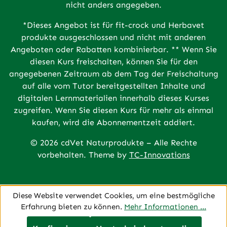
nicht anders angegeben.
*Dieses Angebot ist für fit-crock und Herbavet
produkte ausgeschlossen und nicht mit anderen
Angeboten oder Rabatten kombinierbar. ** Wenn Sie
diesen Kurs freischalten, können Sie für den
angegebenen Zeitraum ab dem Tag der Freischaltung
auf alle vom Tutor bereitgestellten Inhalte und
digitalen Lernmaterialien innerhalb dieses Kurses
zugreifen. Wenn Sie diesen Kurs für mehr als einmal
kaufen, wird die Abonnementzeit addiert.
© 2026 cdVet Naturprodukte – Alle Rechte
vorbehalten. Theme by
TC-Innovations
Diese Website verwendet Cookies, um eine bestmögliche
Erfahrung bieten zu können.
Mehr Informationen ...