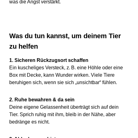
was die Angst verstärkt.
Was du tun kannst, um deinem Tier
zu helfen
1. Sicheren Rückzugsort schaffen
Ein kuscheliges Versteck, z. B. eine Höhle oder eine
Box mit Decke, kann Wunder wirken. Viele Tiere
beruhigen sich, wenn sie sich „unsichtbar“ fühlen.
2. Ruhe bewahren & da sein
Deine eigene Gelassenheit überträgt sich auf dein
Tier. Sprich ruhig mit ihm, bleib in der Nähe, aber
bedränge es nicht.