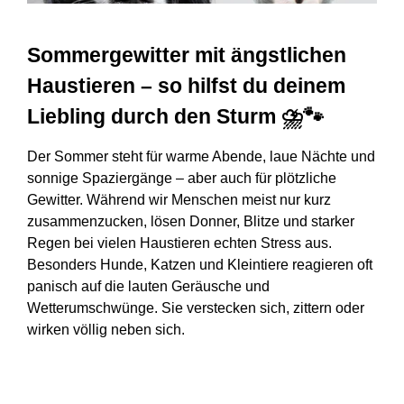
Sommergewitter mit ängstlichen
Haustieren – so hilfst du deinem
Liebling durch den Sturm
⛈️🐾
Der Sommer steht für warme Abende, laue Nächte und
sonnige Spaziergänge – aber auch für plötzliche
Gewitter. Während wir Menschen meist nur kurz
zusammenzucken, lösen Donner, Blitze und starker
Regen bei vielen Haustieren echten Stress aus.
Besonders Hunde, Katzen und Kleintiere reagieren oft
panisch auf die lauten Geräusche und
Wetterumschwünge. Sie verstecken sich, zittern oder
wirken völlig neben sich.