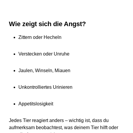
Wie zeigt sich die Angst?
Zittern oder Hecheln
Verstecken oder Unruhe
Jaulen, Winseln, Miauen
Unkontrolliertes Urinieren
Appetitslosigkeit
Jedes Tier reagiert anders – wichtig ist, dass du
aufmerksam beobachtest, was deinem Tier hilft oder