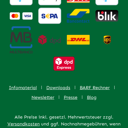
Infomaterial
Downloads
BARF Rechner
Newsletter
Presse
Blog
Alle Preise inkl. gesetzl. Mehrwertsteuer zzgl.
Versandkosten
und ggf. Nachnahmegebühren, wenn