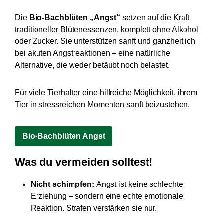
Die
Bio-Bachblüten „Angst“
setzen auf die Kraft
traditioneller Blütenessenzen, komplett ohne Alkohol
oder Zucker. Sie unterstützen sanft und ganzheitlich
bei akuten Angstreaktionen – eine natürliche
Alternative, die weder betäubt noch belastet.
Für viele Tierhalter eine hilfreiche Möglichkeit, ihrem
Tier in stressreichen Momenten sanft beizustehen.
Bio-Bachblüten Angst
Was du vermeiden solltest!
Nicht schimpfen:
Angst ist keine schlechte
Erziehung – sondern eine echte emotionale
Reaktion. Strafen verstärken sie nur.