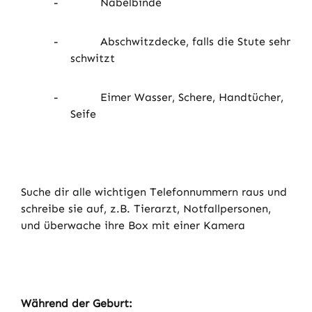
-
Nabelbinde
-
Abschwitzdecke, falls die Stute sehr
schwitzt
-
Eimer Wasser, Schere, Handtücher,
Seife
Suche dir alle wichtigen Telefonnummern raus und
schreibe sie auf, z.B. Tierarzt, Notfallpersonen,
und überwache ihre Box mit einer Kamera
Während der Geburt: