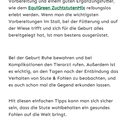
Vorbereitung und einem guten Ergänzungsfutter,
wie dem
EquiGreen ZuchtstutenMix
reibungslos
erlebt werden. Wenn man die wichtigsten
Vorbereitungen im Stall, bei der Fütterung und auf
der Wiese trifft und sich für die Geburt alles
bereitgelegt hat, ist man bestens ausgerüstet.
Bei der Geburt Ruhe bewahren und bei
Komplikationen den Tierarzt rufen. Außerdem ist
es wichtig, an den Tagen nach der Entbindung das
Verhalten von Stute & Fohlen zu beobachten, und
es auch schon mal die Gegend erkunden lassen.
Mit diesen einfachen Tipps kann man sich sicher
sein, dass die Stute wohlbehalten ein gesundes
Fohlen auf die Welt bringt.