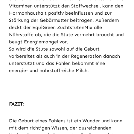
Vitaminen unterstützt den Stoffwechsel, kann den
Hormonhaushalt positiv beeinflussen und zur
Stärkung der Gebärmutter beitragen. Außerdem
deckt der EquiGreen
ZuchtstutenMix alle
Nährstoffe ab, die die Stute vermehrt braucht und
beugt Energiemangel vor.
So wird die Stute sowohl auf die Geburt
vorbereitet als auch in der Regeneration danach
unterstützt und das Fohlen bekommt eine
energie- und nährstoffreiche Milch.
FAZIT:
Die Geburt eines Fohlens ist ein Wunder und kann
mit dem richtigen Wissen, der ausreichenden