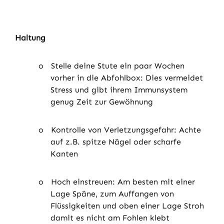
Haltung
o
Stelle deine Stute ein paar Wochen
vorher in die Abfohlbox: Dies vermeidet
Stress und gibt ihrem Immunsystem
genug Zeit zur Gewöhnung
o
Kontrolle von Verletzungsgefahr: Achte
auf z.B. spitze Nägel oder scharfe
Kanten
o
Hoch einstreuen: Am besten mit einer
Lage Späne, zum Auffangen von
Flüssigkeiten und oben einer Lage Stroh
damit es nicht am Fohlen klebt