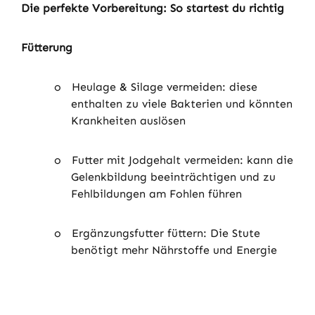
Die perfekte Vorbereitung: So startest du richtig
Fütterung
o
Heulage & Silage vermeiden: diese
enthalten zu viele Bakterien und könnten
Krankheiten auslösen
o
Futter mit Jodgehalt vermeiden: kann die
Gelenkbildung beeinträchtigen und zu
Fehlbildungen am Fohlen führen
o
Ergänzungsfutter füttern: Die Stute
benötigt mehr Nährstoffe und Energie