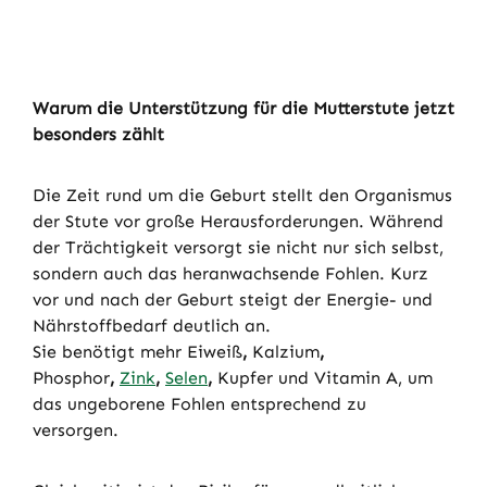
Warum die Unterstützung für die Mutterstute jetzt
besonders zählt
Die Zeit rund um die Geburt stellt den Organismus
der Stute vor große Herausforderungen. Während
der Trächtigkeit versorgt sie nicht nur sich selbst,
sondern auch das heranwachsende Fohlen. Kurz
vor und nach der Geburt steigt der Energie- und
Nährstoffbedarf deutlich an.
Sie benötigt mehr Eiweiß
,
Kalzium
,
Phosphor
,
Zink
,
Selen
,
Kupfer
und
Vitamin
A, um
das ungeborene Fohlen entsprechend zu
versorgen.