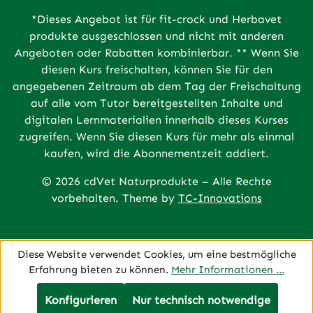
*Dieses Angebot ist für fit-crock und Herbavet
produkte ausgeschlossen und nicht mit anderen
Angeboten oder Rabatten kombinierbar. ** Wenn Sie
diesen Kurs freischalten, können Sie für den
angegebenen Zeitraum ab dem Tag der Freischaltung
auf alle vom Tutor bereitgestellten Inhalte und
digitalen Lernmaterialien innerhalb dieses Kurses
zugreifen. Wenn Sie diesen Kurs für mehr als einmal
kaufen, wird die Abonnementzeit addiert.
© 2026 cdVet Naturprodukte – Alle Rechte
vorbehalten. Theme by
TC-Innovations
Diese Website verwendet Cookies, um eine bestmögliche
Erfahrung bieten zu können.
Mehr Informationen ...
Konfigurieren
Nur technisch notwendige