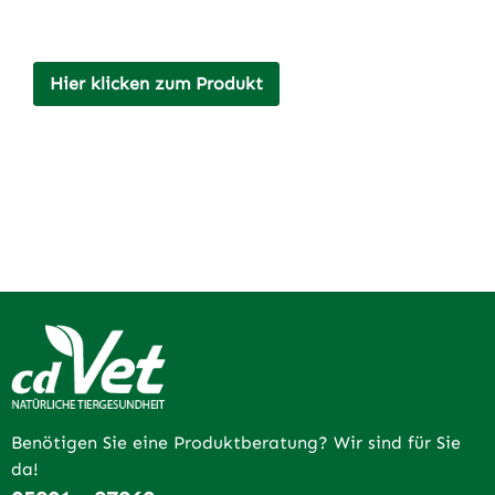
Hier klicken zum Produkt
Benötigen Sie eine Produktberatung? Wir sind für Sie
da!