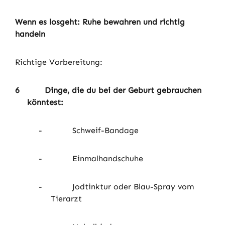
Wenn es losgeht: Ruhe bewahren und richtig
handeln
Richtige Vorbereitung:
6
Dinge, die du bei der Geburt gebrauchen
könntest:
-
Schweif-Bandage
-
Einmalhandschuhe
-
Jodtinktur oder Blau-Spray vom
Tierarzt