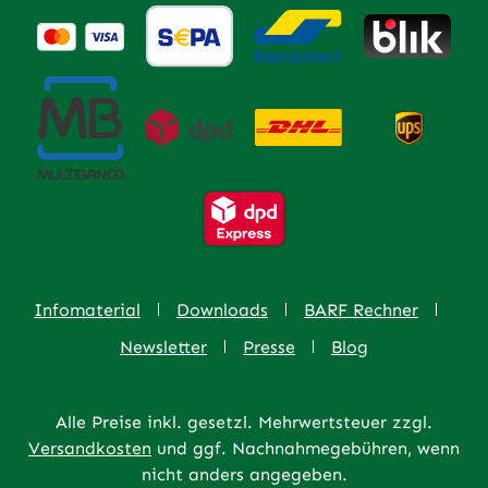
Infomaterial
Downloads
BARF Rechner
Newsletter
Presse
Blog
Alle Preise inkl. gesetzl. Mehrwertsteuer zzgl.
Versandkosten
und ggf. Nachnahmegebühren, wenn
nicht anders angegeben.