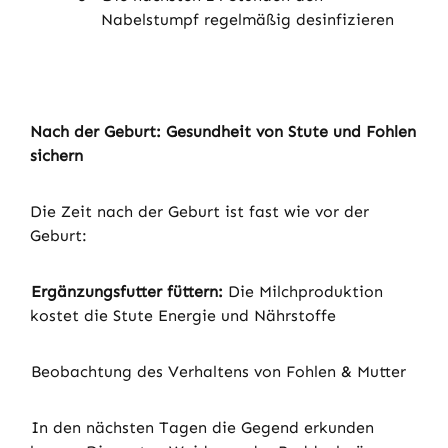
Nabelstumpf regelmäßig desinfizieren
Nach der Geburt: Gesundheit von Stute und Fohlen
sichern
Die Zeit nach der Geburt ist fast wie vor der
Geburt:
o
Ergänzungsfutter füttern:
Die Milchproduktion
kostet die Stute Energie und Nährstoffe
o
Beobachtung des Verhaltens von Fohlen & Mutter
o
In den nächsten Tagen die Gegend erkunden