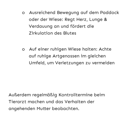
o
Ausreichend Bewegung auf dem Paddock
oder der Wiese: Regt Herz, Lunge &
Verdauung an und fördert die
Zirkulation des Blutes
o
Auf einer ruhigen Wiese halten: Achte
auf ruhige Artgenossen im gleichen
Umfeld, um Verletzungen zu vermeiden
Außerdem regelmäßig Kontrolltermine beim
Tierarzt machen und das Verhalten der
angehenden Mutter beobachten.