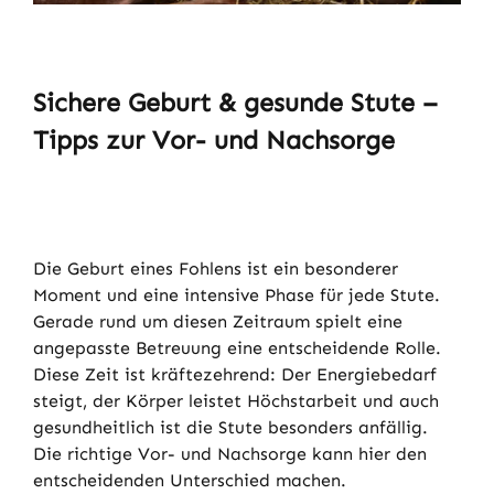
Sichere Geburt & gesunde Stute –
Tipps zur Vor- und Nachsorge
Die Geburt eines Fohlens ist ein besonderer
Moment und eine intensive Phase für jede Stute.
Gerade rund um diesen Zeitraum spielt eine
angepasste Betreuung eine entscheidende Rolle.
Diese Zeit ist kräftezehrend: Der Energiebedarf
steigt, der Körper leistet Höchstarbeit und auch
gesundheitlich ist die Stute besonders anfällig.
Die richtige Vor- und Nachsorge kann hier den
entscheidenden Unterschied machen.