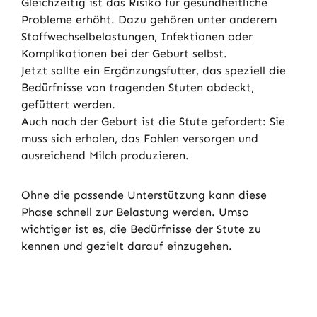
Gleichzeitig ist das Risiko für gesundheitliche
Probleme erhöht. Dazu gehören unter anderem
Stoffwechselbelastungen, Infektionen oder
Komplikationen bei der Geburt selbst.
Jetzt sollte ein Ergänzungsfutter, das speziell die
Bedürfnisse von tragenden Stuten abdeckt,
gefüttert werden.
Auch nach der Geburt ist die Stute gefordert: Sie
muss sich erholen, das Fohlen versorgen und
ausreichend Milch produzieren.
Ohne die passende Unterstützung kann diese
Phase schnell zur Belastung werden. Umso
wichtiger ist es, die Bedürfnisse der Stute zu
kennen und gezielt darauf einzugehen.