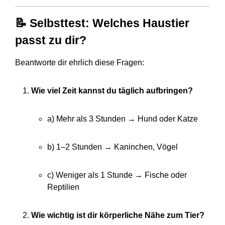
📝 Selbsttest: Welches Haustier
passt zu dir?
Beantworte dir ehrlich diese Fragen:
Wie viel Zeit kannst du täglich aufbringen?
a) Mehr als 3 Stunden → Hund oder Katze
b) 1–2 Stunden → Kaninchen, Vögel
c) Weniger als 1 Stunde → Fische oder
Reptilien
Wie wichtig ist dir körperliche Nähe zum Tier?