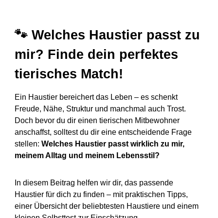
🐾 Welches Haustier passt zu
mir? Finde dein perfektes
tierisches Match!
Ein Haustier bereichert das Leben – es schenkt
Freude, Nähe, Struktur und manchmal auch Trost.
Doch bevor du dir einen tierischen Mitbewohner
anschaffst, solltest du dir eine entscheidende Frage
stellen:
Welches Haustier passt wirklich zu mir,
meinem Alltag und meinem Lebensstil?
In diesem Beitrag helfen wir dir, das passende
Haustier für dich zu finden – mit praktischen Tipps,
einer Übersicht der beliebtesten Haustiere und einem
kleinen Selbsttest zur Einschätzung.