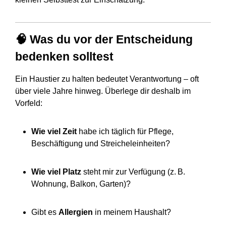
🧠 Was du vor der Entscheidung
bedenken solltest
Ein Haustier zu halten bedeutet Verantwortung – oft
über viele Jahre hinweg. Überlege dir deshalb im
Vorfeld:
Wie viel Zeit
habe ich täglich für Pflege,
Beschäftigung und Streicheleinheiten?
Wie viel Platz
steht mir zur Verfügung (z. B.
Wohnung, Balkon, Garten)?
Gibt es
Allergien
in meinem Haushalt?