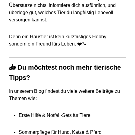
Überstürze nichts, informiere dich ausführlich, und
überlege gut, welches Tier du langfristig liebevoll
versorgen kannst.
Denn ein Haustier ist kein kurzfristiges Hobby –
sondern ein Freund fürs Leben. ❤️🐾
📥 Du möchtest noch mehr tierische
Tipps?
In unserem Blog findest du viele weitere Beiträge zu
Themen wie:
Erste Hilfe & Notfall-Sets für Tiere
Sommerpflege für Hund, Katze & Pferd