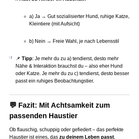
a) Ja → Gut sozialisierter Hund, ruhige Katze,
Kleintiere (mit Aufsicht)
b) Nein → Freie Wahl, je nach Lebensstil
📌
Tipp
: Je mehr du zu a) tendierst, desto mehr
Nähe & Interaktion brauchst du – also eher Hund
oder Katze. Je mehr du zu c) tendierst, desto besser
passt ein ruhiges Beobachtungstier.
💬 Fazit: Mit Achtsamkeit zum
passenden Haustier
Ob flauschig, schuppig oder gefiedert – das perfekte
Haustier ist eines, das
zu deinem Leben passt
.