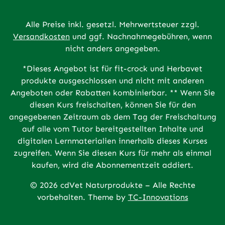
Alle Preise inkl. gesetzl. Mehrwertsteuer zzgl.
Versandkosten
und ggf. Nachnahmegebühren, wenn
nicht anders angegeben.
*Dieses Angebot ist für fit-crock und Herbavet
produkte ausgeschlossen und nicht mit anderen
Angeboten oder Rabatten kombinierbar. ** Wenn Sie
diesen Kurs freischalten, können Sie für den
angegebenen Zeitraum ab dem Tag der Freischaltung
auf alle vom Tutor bereitgestellten Inhalte und
digitalen Lernmaterialien innerhalb dieses Kurses
zugreifen. Wenn Sie diesen Kurs für mehr als einmal
kaufen, wird die Abonnementzeit addiert.
© 2026 cdVet Naturprodukte – Alle Rechte
vorbehalten. Theme by
TC-Innovations