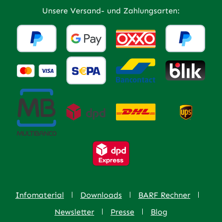
Unsere Versand- und Zahlungsarten:
Infomaterial
Downloads
BARF Rechner
Newsletter
Presse
Blog