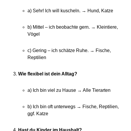
a) Sehr! Ich will kuscheln. → Hund, Katze
b) Mittel – ich beobachte gern. → Kleintiere,
Vögel
c) Gering – ich schätze Ruhe. → Fische,
Reptilien
Wie flexibel ist dein Alltag?
a) Ich bin viel zu Hause → Alle Tierarten
b) Ich bin oft unterwegs → Fische, Reptilien,
ggf. Katze
Hast du Kinder im Haushalt?