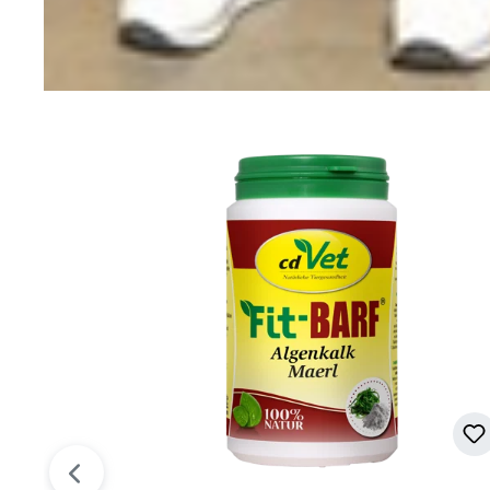
Produktgalerie überspringen