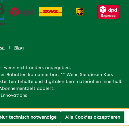
se
Blog
 wenn nicht anders angegeben.
er Rabatten kombinierbar. ** Wenn Sie diesen Kurs
tellten Inhalte und digitalen Lernmaterialien innerhalb
e Abonnementzeit addiert.
Innovations
Nur technisch notwendige
Alle Cookies akzeptieren