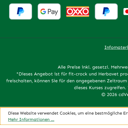
Infomateri
Alle Preise inkl. gesetzl. Mehrwe
*Dieses Angebot ist für fit-crock und Herbavet p
freischalten, können Sie für den angegebenen Zeitraum 
dieses Kurses zugreifen.
© 2026 cdVe
Diese Website verwendet Cookies, um eine bestmögliche Er
Mehr Informationen ...