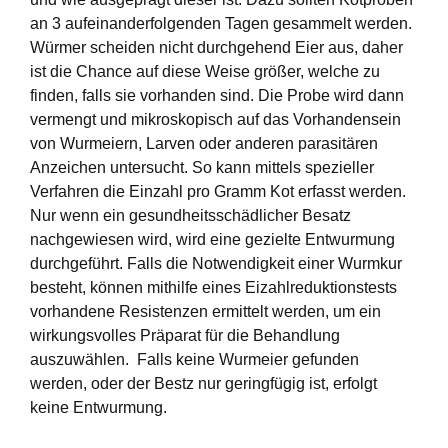
an 3 aufeinanderfolgenden Tagen gesammelt werden.
Würmer scheiden nicht durchgehend Eier aus, daher
ist die Chance auf diese Weise größer, welche zu
finden, falls sie vorhanden sind. Die Probe wird dann
vermengt und mikroskopisch auf das Vorhandensein
von Wurmeiern, Larven oder anderen parasitären
Anzeichen untersucht. So kann mittels spezieller
Verfahren die Einzahl pro Gramm Kot erfasst werden.
Nur wenn ein gesundheitsschädlicher Besatz
nachgewiesen wird, wird eine gezielte Entwurmung
durchgeführt. Falls die Notwendigkeit einer Wurmkur
besteht, können mithilfe eines Eizahlreduktionstests
vorhandene Resistenzen ermittelt werden, um ein
wirkungsvolles Präparat für die Behandlung
auszuwählen.
Falls keine Wurmeier gefunden
werden, oder der Bestz nur geringfügig ist, erfolgt
keine Entwurmung.