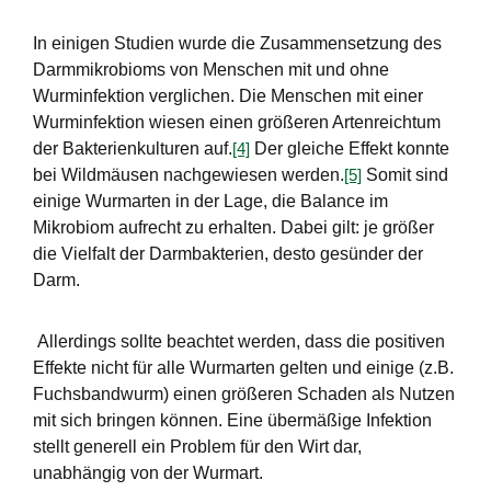
In einigen Studien wurde die Zusammensetzung des
Darmmikrobioms von Menschen mit und ohne
Wurminfektion verglichen. Die Menschen mit einer
Wurminfektion wiesen einen größeren Artenreichtum
der Bakterienkulturen auf.
Der gleiche Effekt konnte
[4]
bei Wildmäusen nachgewiesen werden.
Somit sind
[5]
einige Wurmarten in der Lage, die Balance im
Mikrobiom aufrecht zu erhalten. Dabei gilt: je größer
die Vielfalt der Darmbakterien, desto gesünder der
Darm.
Allerdings sollte beachtet werden, dass die positiven
Effekte nicht für alle Wurmarten gelten und einige (z.B.
Fuchsbandwurm) einen größeren Schaden als Nutzen
mit sich bringen können. Eine übermäßige Infektion
stellt generell ein Problem für den Wirt dar,
unabhängig von der Wurmart.