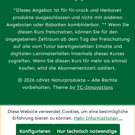
*Dieses Angebot ist für fit-crock und Herbavet
produkte ausgeschlossen und nicht mit anderen
Angeboten oder Rabatten kombinierbar. ** Wenn Sie
diesen Kurs freischalten, können Sie für den
angegebenen Zeitraum ab dem Tag der Freischaltung
auf alle vom Tutor bereitgestellten Inhalte und
digitalen Lernmaterialien innerhalb dieses Kurses
zugreifen. Wenn Sie diesen Kurs für mehr als einmal
kaufen, wird die Abonnementzeit addiert.
© 2026 cdVet Naturprodukte – Alle Rechte
vorbehalten. Theme by
TC-Innovations
Diese Website verwendet Cookies, um eine bestmögliche
Erfahrung bieten zu können.
Mehr Informationen ...
Konfigurieren
Nur technisch notwendige