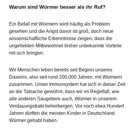
Warum sind Würmer besser als ihr Ruf?
Ein Befall mit Würmern wird häufig als Problem
gesehen und die Angst davor ist groß, doch neue
wissenschaftliche Erkenntnisse zeigen, dass die
ungeliebten Mitbewohner bisher unbekannte Vorteile
mit sich bringen.
Wir Menschen leben bereits seit Beginn unseres
Daseins, also seit rund 200.000 Jahren, mit Würmern
zusammen. Unser Immunsystem hat sich in dieser Zeit
an die Tatsache gewöhnt, dass wir im Regelfall, wie
alle anderen Säugetiere auch, Würmer in unserem
Verdauungstrakt beherbergen. Vor noch etwa Hundert
Jahren dürften die meisten Kinder in Deutschland
Würmer gehabt haben.