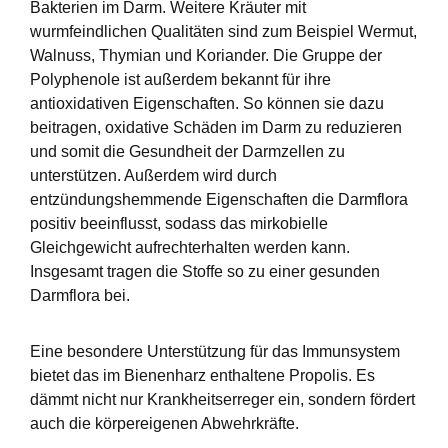
Bakterien im Darm. Weitere Kräuter mit
wurmfeindlichen Qualitäten sind zum Beispiel Wermut,
Walnuss, Thymian und Koriander. Die Gruppe der
Polyphenole ist außerdem bekannt für ihre
antioxidativen Eigenschaften. So können sie dazu
beitragen, oxidative Schäden im Darm zu reduzieren
und somit die Gesundheit der Darmzellen zu
unterstützen. Außerdem wird durch
entzündungshemmende Eigenschaften die Darmflora
positiv beeinflusst, sodass das mirkobielle
Gleichgewicht aufrechterhalten werden kann.
Insgesamt tragen die Stoffe so zu einer gesunden
Darmflora bei.
Eine besondere Unterstützung für das Immunsystem
bietet das im Bienenharz enthaltene Propolis. Es
dämmt nicht nur Krankheitserreger ein, sondern fördert
auch die körpereigenen Abwehrkräfte.