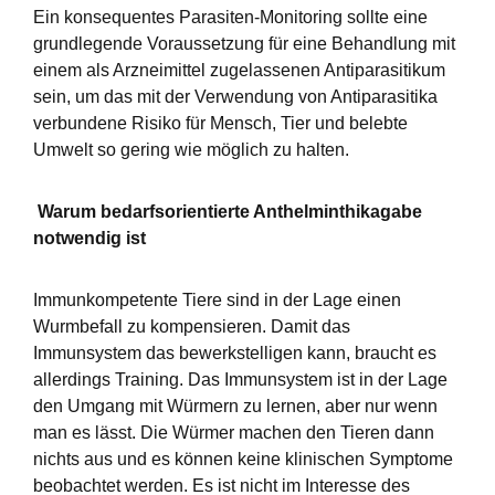
Ein konsequentes Parasiten-Monitoring sollte eine
grundlegende Voraussetzung für eine Behandlung mit
einem als Arzneimittel zugelassenen Antiparasitikum
sein, um das mit der Verwendung von Antiparasitika
verbundene Risiko für Mensch, Tier und belebte
Umwelt so gering wie möglich zu halten.
Warum bedarfsorientierte Anthelminthikagabe
notwendig ist
Immunkompetente Tiere sind in der Lage einen
Wurmbefall zu kompensieren. Damit das
Immunsystem das bewerkstelligen kann, braucht es
allerdings Training. Das Immunsystem ist in der Lage
den Umgang mit Würmern zu lernen, aber nur wenn
man es lässt. Die Würmer machen den Tieren dann
nichts aus und es können keine klinischen Symptome
beobachtet werden. Es ist nicht im Interesse des