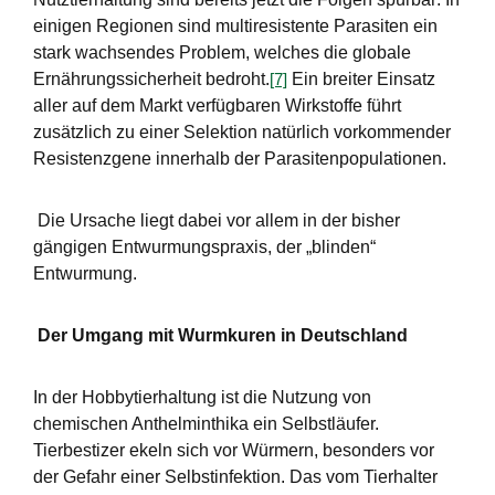
einigen Regionen sind multiresistente Parasiten ein
stark wachsendes Problem, welches die globale
Ernährungssicherheit bedroht.
Ein breiter Einsatz
[7]
aller auf dem Markt verfügbaren Wirkstoffe führt
zusätzlich zu einer Selektion natürlich vorkommender
Resistenzgene innerhalb der Parasitenpopulationen.
Die Ursache liegt dabei vor allem in der bisher
gängigen Entwurmungspraxis, der „blinden“
Entwurmung.
Der Umgang mit Wurmkuren in Deutschland
In der Hobbytierhaltung ist die Nutzung von
chemischen Anthelminthika ein Selbstläufer.
Tierbestizer ekeln sich vor Würmern, besonders vor
der Gefahr einer Selbstinfektion. Das vom Tierhalter