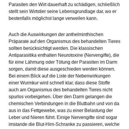
Parasiten den Wirt dauerhaft zu schädigen, schließlich
stellt sein Wirtstier seine Lebensgrundlage dar, wo er
bestenfalls möglichst lange verweilen kann.
Auch die Auswirkungen der anthelminthischen
Präparate auf den Organismus des behandelten Tieres
sollten berücksichtigt werden. Die klassischen
Antiparasitika enthalten Neurotoxine (Nervengifte), die
für eine Lähmung oder Tötung der Parasiten im Darm
sorgen, damit diese ausgeschieden werden können.
Bei einem Blick auf die Liste der Nebenwirkungen
einer Wurmkur wird schnell klar, dass diese Stoffe
auch am Organismus des behandelten Tieres nicht
spurlos vorbeigehen. Über den Darm gelangen die
chemischen Verbindungen in die Blutbahn und von da
aus in das Fettgewebe, was zu einer Belastung der
Leber und Nieren führt. Einige Nervengifte sind sogar
imstande die Blut-Hirn-Schranke zu passieren, welche