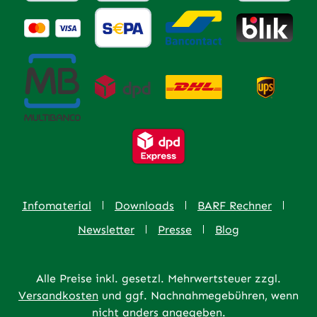
Infomaterial
Downloads
BARF Rechner
Newsletter
Presse
Blog
Alle Preise inkl. gesetzl. Mehrwertsteuer zzgl.
Versandkosten
und ggf. Nachnahmegebühren, wenn
nicht anders angegeben.