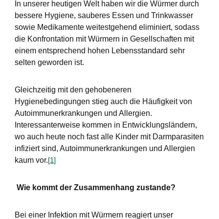
In unserer heutigen Welt haben wir die Würmer durch
bessere Hygiene, sauberes Essen und Trinkwasser
sowie Medikamente weitestgehend eliminiert, sodass
die Konfrontation mit Würmern in Gesellschaften mit
einem entsprechend hohen Lebensstandard sehr
selten geworden ist.
Gleichzeitig mit den gehobeneren
Hygienebedingungen stieg auch die Häufigkeit von
Autoimmunerkrankungen und Allergien.
Interessanterweise kommen in Entwicklungsländern,
wo auch heute noch fast alle Kinder mit Darmparasiten
infiziert sind, Autoimmunerkrankungen und Allergien
kaum vor.
[1]
Wie kommt der Zusammenhang zustande?
Bei einer Infektion mit Würmern reagiert unser