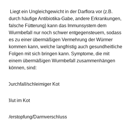
Liegt ein Ungleichgewicht in der Darflora vor (z.B.
durch häufige Antibiotika-Gabe, andere Erkrankungen,
falsche Fütterung) kann das Immunsystem dem
Wurmbefall nur noch schwer entgegensteuern, sodass
es zu einer übermäßigen Vermehrung der Würmer
kommen kann, welche langfristig auch gesundheitliche
Folgen mit sich bringen kann. Symptome, die mit
einem übermäßigen Wurmbefall zusammenhängen
können, sind:
-
Durchfall/schleimiger Kot
-
Blut im Kot
-
Verstopfung/Darmverschluss