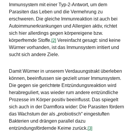
Immunsystem mit einer Typ-2-Antwort, um dem
Parasiten das Leben und die Vermehrung zu
erschweren. Die gleiche Immunreaktion ist auch bei
Autoimmunerkrankungen und Allergien aktiv, richtet
sich hier allerdings gegen körpereigene bzw.
körperfremde Stoffe.
Vereinfacht gesagt: sind keine
[2]
Würmer vorhanden, ist das Immunsystem irritiert und
sucht sich andere Ziele.
Damit Würmer in unserem Verdauungstrakt überleben
können, beeinflussen sie gezielt unser Immunsystem.
Die gegen sie gerichtete Entzündungsreaktion wird
herabreguliert, was wieder rum andere entzündliche
Prozesse im Körper positiv beeinflusst. Das spiegelt
sich auch in der Darmflora wider: Die Parasiten fördern
das Wachstum der als „probiotisch“ eingestuften
Bakterien und drängen parallel dazu
entzündungsfördernde Keime zurück.
[3]