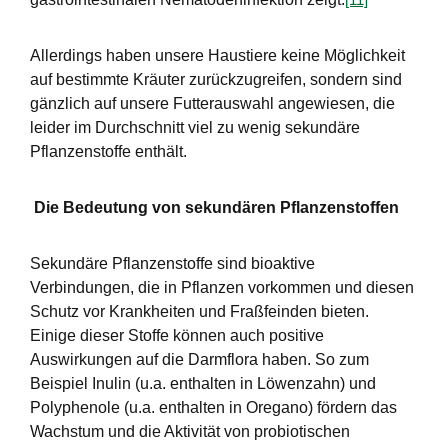
Allerdings haben unsere Haustiere keine Möglichkeit
auf bestimmte Kräuter zurückzugreifen, sondern sind
gänzlich auf unsere Futterauswahl angewiesen, die
leider im Durchschnitt viel zu wenig sekundäre
Pflanzenstoffe enthält.
Die Bedeutung von sekundären Pflanzenstoffen
Sekundäre Pflanzenstoffe sind bioaktive
Verbindungen, die in Pflanzen vorkommen und diesen
Schutz vor Krankheiten und Fraßfeinden bieten.
Einige dieser Stoffe können auch positive
Auswirkungen auf die Darmflora haben. So zum
Beispiel Inulin (u.a. enthalten in Löwenzahn) und
Polyphenole (u.a. enthalten in Oregano) fördern das
Wachstum und die Aktivität von probiotischen