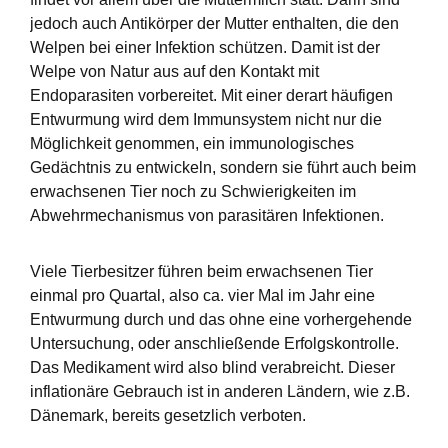
jedoch auch Antikörper der Mutter enthalten, die den
Welpen bei einer Infektion schützen. Damit ist der
Welpe von Natur aus auf den Kontakt mit
Endoparasiten vorbereitet. Mit einer derart häufigen
Entwurmung wird dem Immunsystem nicht nur die
Möglichkeit genommen, ein immunologisches
Gedächtnis zu entwickeln, sondern sie führt auch beim
erwachsenen Tier noch zu Schwierigkeiten im
Abwehrmechanismus von parasitären Infektionen.
Viele Tierbesitzer führen beim erwachsenen Tier
einmal pro Quartal, also ca. vier Mal im Jahr eine
Entwurmung durch und das ohne eine vorhergehende
Untersuchung, oder anschließende Erfolgskontrolle.
Das Medikament wird also blind verabreicht. Dieser
inflationäre Gebrauch ist in anderen Ländern, wie z.B.
Dänemark, bereits gesetzlich verboten.