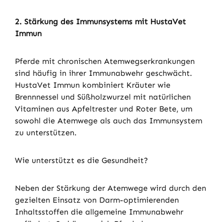
2. Stärkung des Immunsystems mit HustaVet
Immun
Pferde mit chronischen Atemwegserkrankungen
sind häufig in ihrer Immunabwehr geschwächt.
HustaVet Immun kombiniert Kräuter wie
Brennnessel und Süßholzwurzel mit natürlichen
Vitaminen aus Apfeltrester und Roter Bete, um
sowohl die Atemwege als auch das Immunsystem
zu unterstützen.
Wie unterstützt es die Gesundheit?
Neben der Stärkung der Atemwege wird durch den
gezielten Einsatz von Darm-optimierenden
Inhaltsstoffen die allgemeine Immunabwehr