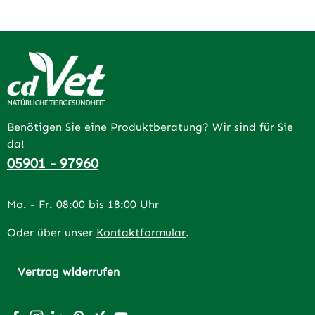
Benötigen Sie eine Produktberatung? Wir sind für Sie
da!
05901 - 97960
Mo. - Fr. 08:00 bis 18:00 Uhr
Oder über unser
Kontaktformular
.
Vertrag widerrufen