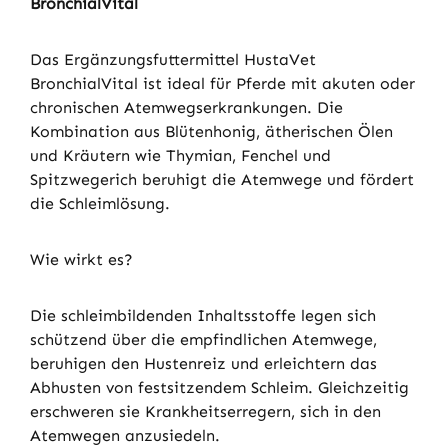
BronchialVital
Das Ergänzungsfuttermittel HustaVet
BronchialVital ist ideal für Pferde mit akuten oder
chronischen Atemwegserkrankungen. Die
Kombination aus Blütenhonig, ätherischen Ölen
und Kräutern wie Thymian, Fenchel und
Spitzwegerich beruhigt die Atemwege und fördert
die Schleimlösung.
Wie wirkt es?
Die schleimbildenden Inhaltsstoffe legen sich
schützend über die empfindlichen Atemwege,
beruhigen den Hustenreiz und erleichtern das
Abhusten von festsitzendem Schleim. Gleichzeitig
erschweren sie Krankheitserregern, sich in den
Atemwegen anzusiedeln.