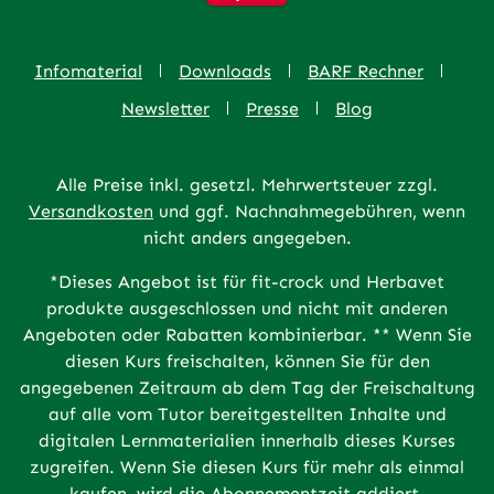
Infomaterial
Downloads
BARF Rechner
Newsletter
Presse
Blog
Alle Preise inkl. gesetzl. Mehrwertsteuer zzgl.
Versandkosten
und ggf. Nachnahmegebühren, wenn
nicht anders angegeben.
*Dieses Angebot ist für fit-crock und Herbavet
produkte ausgeschlossen und nicht mit anderen
Angeboten oder Rabatten kombinierbar. ** Wenn Sie
diesen Kurs freischalten, können Sie für den
angegebenen Zeitraum ab dem Tag der Freischaltung
auf alle vom Tutor bereitgestellten Inhalte und
digitalen Lernmaterialien innerhalb dieses Kurses
zugreifen. Wenn Sie diesen Kurs für mehr als einmal
kaufen, wird die Abonnementzeit addiert.