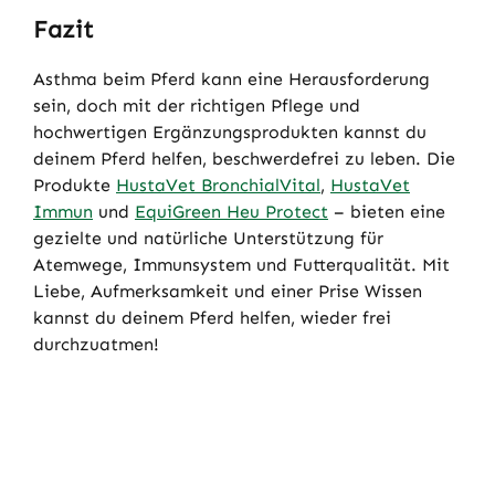
Fazit
Asthma beim Pferd kann eine Herausforderung
sein, doch mit der richtigen Pflege und
hochwertigen Ergänzungsprodukten kannst du
deinem Pferd helfen, beschwerdefrei zu leben. Die
Produkte
HustaVet BronchialVital
,
HustaVet
Immun
und
EquiGreen Heu Protect
– bieten eine
gezielte und natürliche Unterstützung für
Atemwege, Immunsystem und Futterqualität. Mit
Liebe, Aufmerksamkeit und einer Prise Wissen
kannst du deinem Pferd helfen, wieder frei
durchzuatmen!