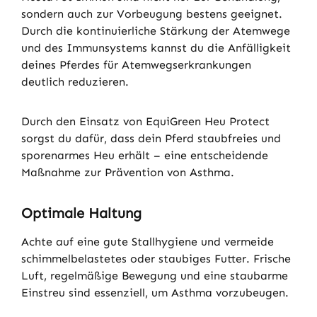
sondern auch zur Vorbeugung bestens geeignet.
Durch die kontinuierliche Stärkung der Atemwege
und des Immunsystems kannst du die Anfälligkeit
deines Pferdes für Atemwegserkrankungen
deutlich reduzieren.
Durch den Einsatz von EquiGreen Heu Protect
sorgst du dafür, dass dein Pferd staubfreies und
sporenarmes Heu erhält – eine entscheidende
Maßnahme zur Prävention von Asthma.
Optimale Haltung
Achte auf eine gute Stallhygiene und vermeide
schimmelbelastetes oder staubiges Futter. Frische
Luft, regelmäßige Bewegung und eine staubarme
Einstreu sind essenziell, um Asthma vorzubeugen.