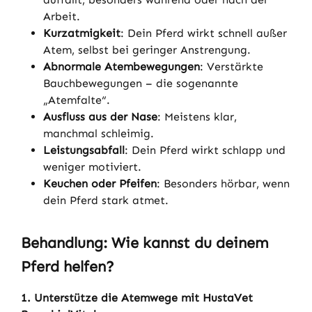
Arbeit.
Kurzatmigkeit
: Dein Pferd wirkt schnell außer
Atem, selbst bei geringer Anstrengung.
Abnormale Atembewegungen
: Verstärkte
Bauchbewegungen – die sogenannte
„Atemfalte“.
Ausfluss aus der Nase
: Meistens klar,
manchmal schleimig.
Leistungsabfall
: Dein Pferd wirkt schlapp und
weniger motiviert.
Keuchen oder Pfeifen
: Besonders hörbar, wenn
dein Pferd stark atmet.
Behandlung: Wie kannst du deinem
Pferd helfen?
1. Unterstütze die Atemwege mit HustaVet