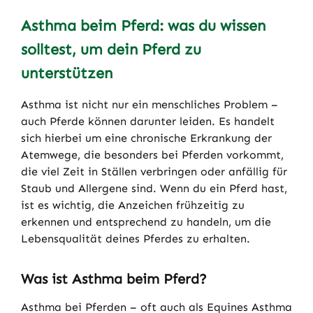
Asthma beim Pferd: was du wissen
solltest, um dein Pferd zu
unterstützen
Asthma ist nicht nur ein menschliches Problem –
auch Pferde können darunter leiden. Es handelt
sich hierbei um eine chronische Erkrankung der
Atemwege, die besonders bei Pferden vorkommt,
die viel Zeit in Ställen verbringen oder anfällig für
Staub und Allergene sind. Wenn du ein Pferd hast,
ist es wichtig, die Anzeichen frühzeitig zu
erkennen und entsprechend zu handeln, um die
Lebensqualität deines Pferdes zu erhalten.
Was ist Asthma beim Pferd?
Asthma bei Pferden – oft auch als Equines Asthma