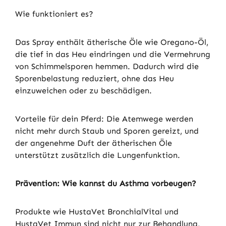
Wie funktioniert es?
Das Spray enthält ätherische Öle wie Oregano-Öl,
die tief in das Heu eindringen und die Vermehrung
von Schimmelsporen hemmen. Dadurch wird die
Sporenbelastung reduziert, ohne das Heu
einzuweichen oder zu beschädigen.
Vorteile für dein Pferd: Die Atemwege werden
nicht mehr durch Staub und Sporen gereizt, und
der angenehme Duft der ätherischen Öle
unterstützt zusätzlich die Lungenfunktion.
Prävention: Wie kannst du Asthma vorbeugen?
Produkte wie HustaVet BronchialVital und
HustaVet Immun sind nicht nur zur Behandlung,