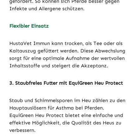
gefördert. So können sich Pferde besser gegen
Infekte und Allergene schützen.
Flexibler Einsatz
HustaVet Immun kann trocken, als Tee oder als
Kaltauszug gefüttert werden. Diese Abwechslung
sorgt für eine optimale Aufnahme der wertvollen
Inhaltsstoffe und steigert die Akzeptanz.
3. Staubfreies Futter mit EquiGreen Heu Protect
Staub und Schimmelsporen im Heu zählen zu den
Hauptauslösern für Asthma bei Pferden.
EquiGreen Heu Protect bietet eine einfache und
effektive Möglichkeit, die Qualität des Heus zu
verbessern.