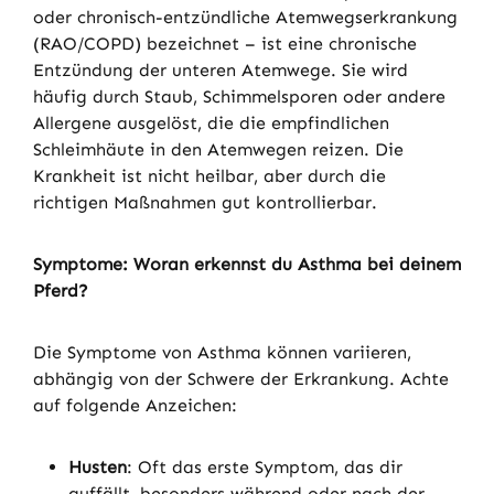
oder chronisch-entzündliche Atemwegserkrankung
(RAO/COPD) bezeichnet – ist eine chronische
Entzündung der unteren Atemwege. Sie wird
häufig durch Staub, Schimmelsporen oder andere
Allergene ausgelöst, die die empfindlichen
Schleimhäute in den Atemwegen reizen. Die
Krankheit ist nicht heilbar, aber durch die
richtigen Maßnahmen gut kontrollierbar.
Symptome: Woran erkennst du Asthma bei deinem
Pferd?
Die Symptome von Asthma können variieren,
abhängig von der Schwere der Erkrankung. Achte
auf folgende Anzeichen:
Husten
: Oft das erste Symptom, das dir
auffällt, besonders während oder nach der