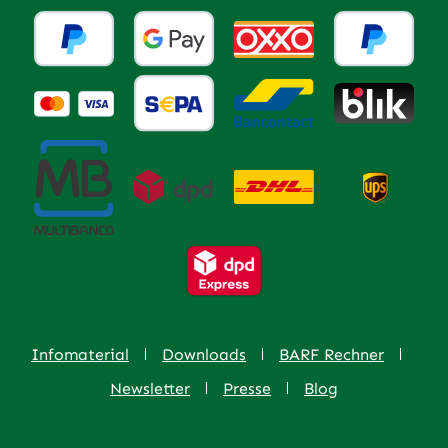
Infomaterial
Downloads
BARF Rechner
Newsletter
Presse
Blog