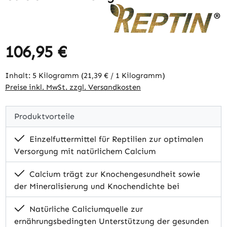
106,95 €
Regulärer Preis:
Inhalt:
5 Kilogramm
(21,39 € / 1 Kilogramm)
Preise inkl. MwSt. zzgl. Versandkosten
Produktvorteile
Einzelfuttermittel für Reptilien zur optimalen
Versorgung mit natürlichem Calcium
Calcium trägt zur Knochengesundheit sowie
der Mineralisierung und Knochendichte bei
Natürliche Caliciumquelle zur
ernährungsbedingten Unterstützung der gesunden