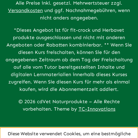
Alle Preise inkl. gesetzl. Mehrwertsteuer zzgl.
Versandkosten
und ggf. Nachnahmegebühren, wenn
nicht anders angegeben.
*Dieses Angebot ist für fit-crock und Herbavet
produkte ausgeschlossen und nicht mit anderen
Angeboten oder Rabatten kombinierbar. ** Wenn Sie
diesen Kurs freischalten, können Sie für den
angegebenen Zeitraum ab dem Tag der Freischaltung
auf alle vom Tutor bereitgestellten Inhalte und
digitalen Lernmaterialien innerhalb dieses Kurses
zugreifen. Wenn Sie diesen Kurs für mehr als einmal
kaufen, wird die Abonnementzeit addiert.
© 2026 cdVet Naturprodukte – Alle Rechte
vorbehalten. Theme by
TC-Innovations
Diese Website verwendet Cookies, um eine bestmögliche