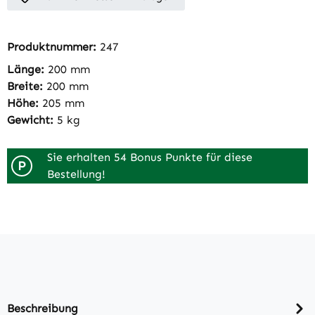
Produktnummer:
247
Länge:
200 mm
Breite:
200 mm
Höhe:
205 mm
Gewicht:
5 kg
Sie erhalten 54 Bonus Punkte für diese
P
Bestellung!
Beschreibung