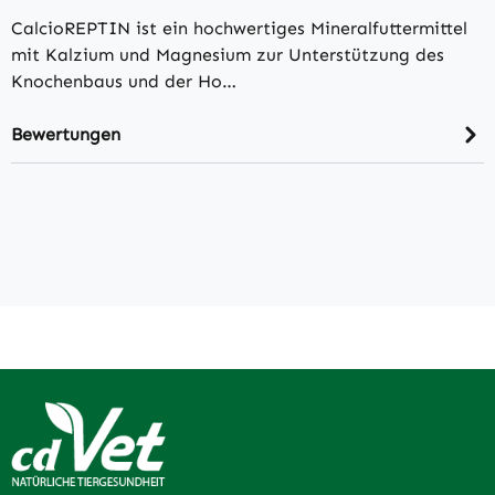
CalcioREPTIN ist ein hochwertiges Mineralfuttermittel
mit Kalzium und Magnesium zur Unterstützung des
Knochenbaus und der Ho…
Bewertungen