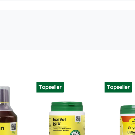
Topseller
Topseller