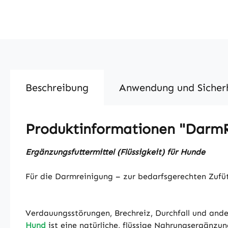
Beschreibung
Anwendung und Sicher
Produktinformationen "DarmR
Ergänzungsfuttermittel (Flüssigkeit) für Hunde
Für die Darmreinigung – zur bedarfsgerechten Zuf
Verdauungsstörungen, Brechreiz, Durchfall und ande
Hund
ist eine natürliche, flüssige Nahrungsergänz