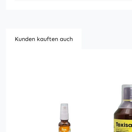
Kunden kauften auch
Produktgalerie überspringen