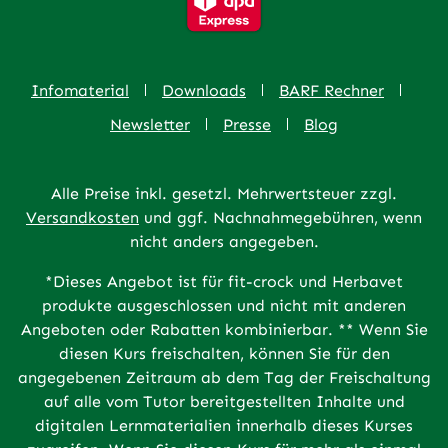
Infomaterial
Downloads
BARF Rechner
Newsletter
Presse
Blog
Alle Preise inkl. gesetzl. Mehrwertsteuer zzgl.
Versandkosten
und ggf. Nachnahmegebühren, wenn
nicht anders angegeben.
*Dieses Angebot ist für fit-crock und Herbavet
produkte ausgeschlossen und nicht mit anderen
Angeboten oder Rabatten kombinierbar. ** Wenn Sie
diesen Kurs freischalten, können Sie für den
angegebenen Zeitraum ab dem Tag der Freischaltung
auf alle vom Tutor bereitgestellten Inhalte und
digitalen Lernmaterialien innerhalb dieses Kurses