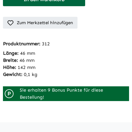
Zum Merkzettel hinzufügen
Produktnummer:
312
Länge:
46 mm
Breite:
46 mm
Höhe:
142 mm
Gewicht:
0,1 kg
Sie erhalten 9 Bonus Punkte für diese
P
Bestellung!