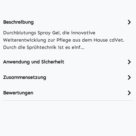
Beschreibung
Durchblutungs Spray Gel, die innovative
Weiterentwicklung zur Pflege aus dem Hause cdVet.
Durch die Sprühtechnik ist es einf…
Anwendung und Sicherheit
Zusammensetzung
Bewertungen