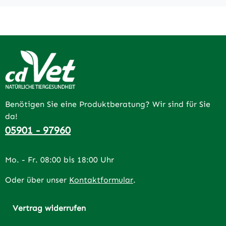
Benötigen Sie eine Produktberatung? Wir sind für Sie
da!
05901 - 97960
Mo. - Fr. 08:00 bis 18:00 Uhr
Oder über unser
Kontaktformular
.
Vertrag widerrufen