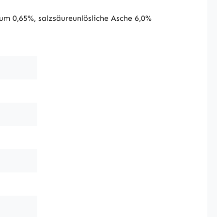
m 0,65%, salzsäureunlösliche Asche 6,0%