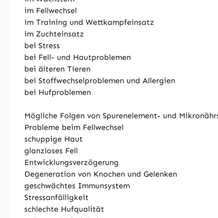
im Fellwechsel
im Training und Wettkampfeinsatz
im Zuchteinsatz
bei Stress
bei Fell- und Hautproblemen
bei älteren Tieren
bei Stoffwechselproblemen und Allergien
bei Hufproblemen
Mögliche Folgen von Spurenelement- und Mikronähr
Probleme beim Fellwechsel
schuppige Haut
glanzloses Fell
Entwicklungsverzögerung
Degeneration von Knochen und Gelenken
geschwächtes Immunsystem
Stressanfälligkeit
schlechte Hufqualität