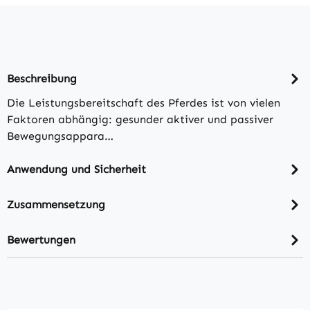
Beschreibung
Die Leistungsbereitschaft des Pferdes ist von vielen
Faktoren abhängig: gesunder aktiver und passiver
Bewegungsappara…
Anwendung und Sicherheit
Zusammensetzung
Bewertungen