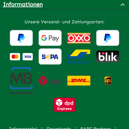
Informationen
Unsere Versand- und Zahlungsarten:
Infomaterial
Downloads
BARF Rechner