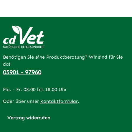
Benötigen Sie eine Produktberatung? Wir sind für Sie
da!
05901 - 97960
Mo. - Fr. 08:00 bis 18:00 Uhr
Oder über unser
Kontaktformular
.
Vertrag widerrufen