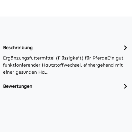
Beschreibung
Ergänzungsfuttermittel (Flüssigkeit) für PferdeEin gut
funktionierender Hautstoffwechsel, einhergehend mit
einer gesunden Ha…
Bewertungen