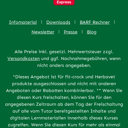
Infomaterial
Downloads
BARF Rechner
Newsletter
Presse
Blog
Alle Preise inkl. gesetzl. Mehrwertsteuer zzgl.
Versandkosten
und ggf. Nachnahmegebühren, wenn
nicht anders angegeben.
*Dieses Angebot ist für fit-crock und Herbavet
produkte ausgeschlossen und nicht mit anderen
Angeboten oder Rabatten kombinierbar. ** Wenn Sie
diesen Kurs freischalten, können Sie für den
angegebenen Zeitraum ab dem Tag der Freischaltung
auf alle vom Tutor bereitgestellten Inhalte und
digitalen Lernmaterialien innerhalb dieses Kurses
zugreifen. Wenn Sie diesen Kurs für mehr als einmal