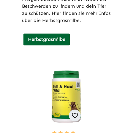
Beschwerden zu lindern und dein Tier
zu schützen. Hier finden sie mehr Infos
über die Herbstgrasmilbe.
Herbstgrasmilbe