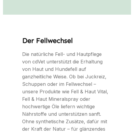
Der Fellwechsel
Die natürliche Fell- und Hautpflege
von cdVet unterstützt die Erhaltung
von Haut und Hundefell auf
ganzheitliche Weise. Ob bei Juckreiz,
Schuppen oder im Fellwechsel –
unsere Produkte wie Fell & Haut Vital,
Fell & Haut Mineralspray oder
hochwertige Öle liefern wichtige
Nährstoffe und unterstützen sanft.
Ohne synthetische Zusätze, dafür mit
der Kraft der Natur – für glänzendes