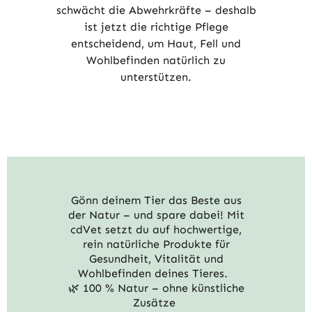
schwächt die Abwehrkräfte – deshalb
ist jetzt die richtige Pflege
entscheidend, um Haut, Fell und
Wohlbefinden natürlich zu
unterstützen.
Gönn deinem Tier das Beste aus
der Natur – und spare dabei! Mit
cdVet setzt du auf hochwertige,
rein natürliche Produkte für
Gesundheit, Vitalität und
Wohlbefinden deines Tieres.
🌿 100 % Natur – ohne künstliche
Zusätze