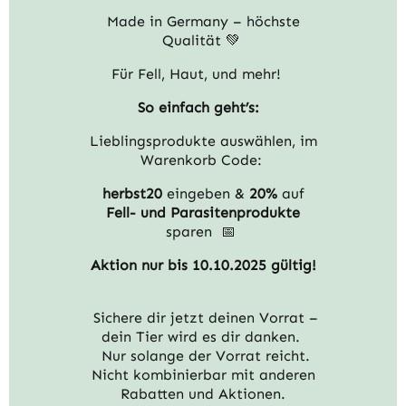
Made in Germany – höchste
Qualität 💚
Für Fell, Haut, und mehr!
So einfach geht’s:
Lieblingsprodukte auswählen, im
Warenkorb Code:
herbst20
eingeben &
20%
auf
Fell- und Parasitenprodukte
sparen 📅
Aktion nur bis 10.10.2025 gültig!
Sichere dir jetzt deinen Vorrat –
dein Tier wird es dir danken.
Nur solange der Vorrat reicht.
Nicht kombinierbar mit anderen
Rabatten und Aktionen.