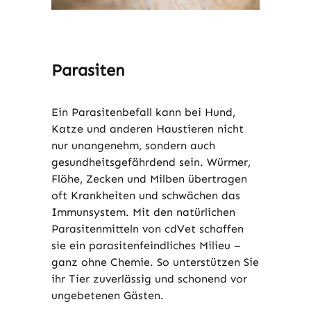
Parasiten
Ein Parasitenbefall kann bei Hund,
Katze und anderen Haustieren nicht
nur unangenehm, sondern auch
gesundheitsgefährdend sein. Würmer,
Flöhe, Zecken und Milben übertragen
oft Krankheiten und schwächen das
Immunsystem. Mit den natürlichen
Parasitenmitteln von cdVet schaffen
sie ein parasitenfeindliches Milieu
–
ganz ohne Chemie. So unterstützen Sie
ihr Tier zuverlässig und schonend vor
ungebetenen Gästen.