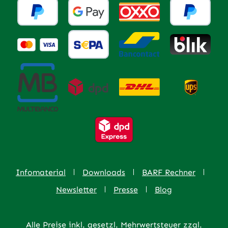
Infomaterial
Downloads
BARF Rechner
Newsletter
Presse
Blog
Alle Preise inkl. gesetzl. Mehrwertsteuer zzgl.