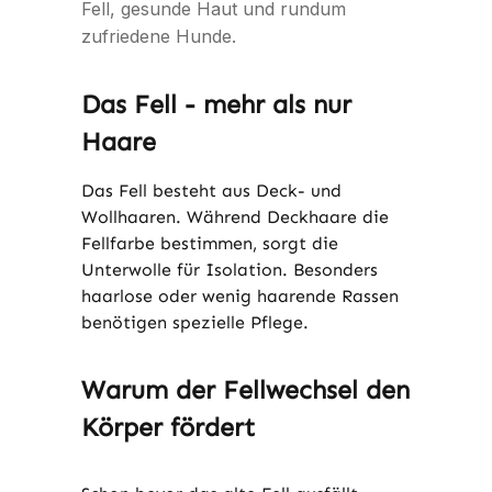
Fell, gesunde Haut und rundum
zufriedene Hunde.
Das Fell - mehr als nur
Haare
Das Fell besteht aus Deck- und
Wollhaaren. Während Deckhaare die
Fellfarbe bestimmen, sorgt die
Unterwolle für Isolation. Besonders
haarlose oder wenig haarende Rassen
benötigen spezielle Pflege.
Warum der Fellwechsel den
Körper fördert