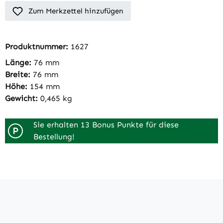
Zum Merkzettel hinzufügen
Produktnummer:
1627
Länge:
76 mm
Breite:
76 mm
Höhe:
154 mm
Gewicht:
0,465 kg
Sie erhalten 13 Bonus Punkte für diese
P
Bestellung!