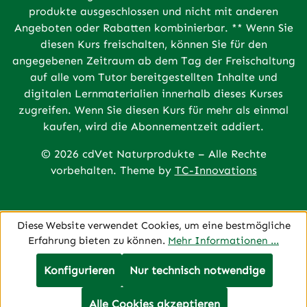
produkte ausgeschlossen und nicht mit anderen
Angeboten oder Rabatten kombinierbar. ** Wenn Sie
diesen Kurs freischalten, können Sie für den
angegebenen Zeitraum ab dem Tag der Freischaltung
auf alle vom Tutor bereitgestellten Inhalte und
digitalen Lernmaterialien innerhalb dieses Kurses
zugreifen. Wenn Sie diesen Kurs für mehr als einmal
kaufen, wird die Abonnementzeit addiert.
© 2026 cdVet Naturprodukte – Alle Rechte
vorbehalten. Theme by
TC-Innovations
Diese Website verwendet Cookies, um eine bestmögliche
Erfahrung bieten zu können.
Mehr Informationen ...
Konfigurieren
Nur technisch notwendige
Alle Cookies akzeptieren