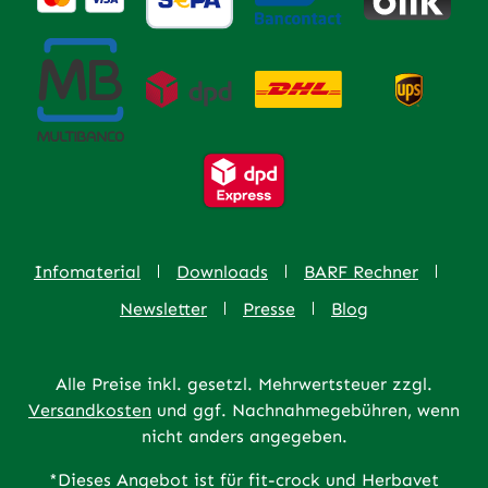
Infomaterial
Downloads
BARF Rechner
Newsletter
Presse
Blog
Alle Preise inkl. gesetzl. Mehrwertsteuer zzgl.
Versandkosten
und ggf. Nachnahmegebühren, wenn
nicht anders angegeben.
*Dieses Angebot ist für fit-crock und Herbavet