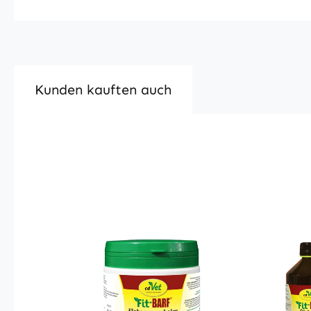
Kunden kauften auch
Produktgalerie überspringen