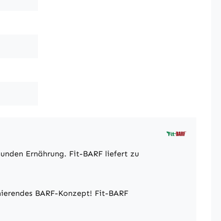
unden Ernährung. Fit-BARF liefert zu
onierendes BARF-Konzept! Fit-BARF