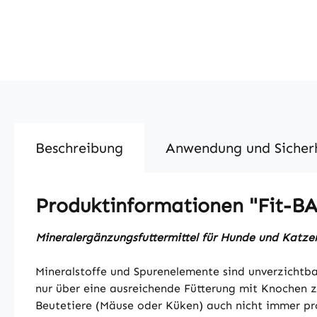
Beschreibung
Anwendung und Sicher
Produktinformationen "Fit-BA
Mineralergänzungsfuttermittel für Hunde und Katze
Mineralstoffe und Spurenelemente sind unverzichtbar
nur über eine ausreichende Fütterung mit Knochen zu
Beutetiere (Mäuse oder Küken) auch nicht immer p