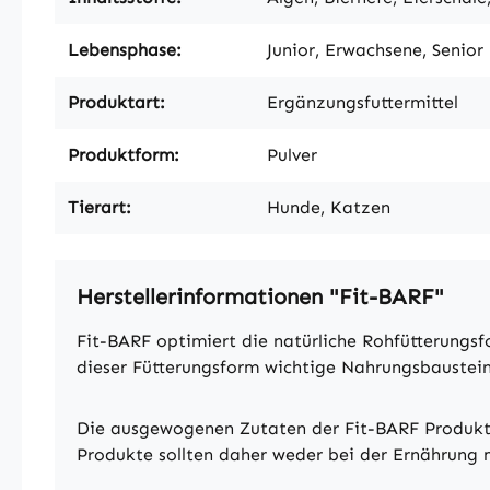
Lebensphase:
Junior, Erwachsene, Senior
Produktart:
Ergänzungsfuttermittel
Produktform:
Pulver
Tierart:
Hunde, Katzen
Herstellerinformationen "Fit-BARF"
Fit-BARF optimiert die natürliche Rohfütterungs
dieser Fütterungsform wichtige Nahrungsbausteine
Die ausgewogenen Zutaten der Fit-BARF Produkte
Produkte sollten daher weder bei der Ernährung m