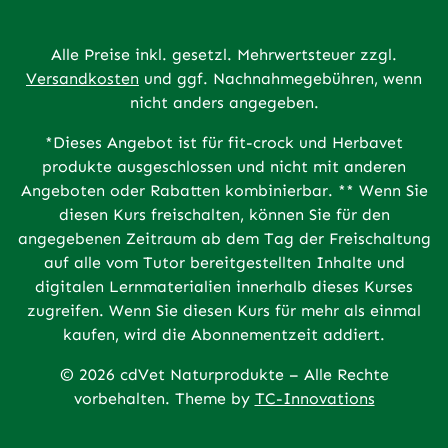
Alle Preise inkl. gesetzl. Mehrwertsteuer zzgl.
Versandkosten
und ggf. Nachnahmegebühren, wenn
nicht anders angegeben.
*Dieses Angebot ist für fit-crock und Herbavet
produkte ausgeschlossen und nicht mit anderen
Angeboten oder Rabatten kombinierbar. ** Wenn Sie
diesen Kurs freischalten, können Sie für den
angegebenen Zeitraum ab dem Tag der Freischaltung
auf alle vom Tutor bereitgestellten Inhalte und
digitalen Lernmaterialien innerhalb dieses Kurses
zugreifen. Wenn Sie diesen Kurs für mehr als einmal
kaufen, wird die Abonnementzeit addiert.
© 2026 cdVet Naturprodukte – Alle Rechte
vorbehalten. Theme by
TC-Innovations