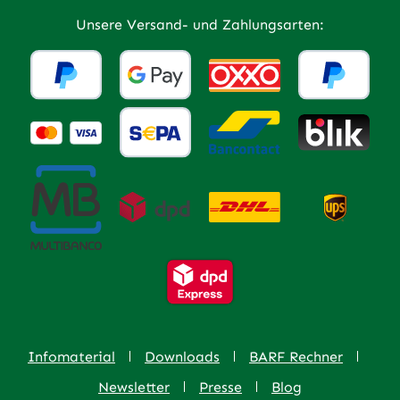
Unsere Versand- und Zahlungsarten:
Infomaterial
Downloads
BARF Rechner
Newsletter
Presse
Blog