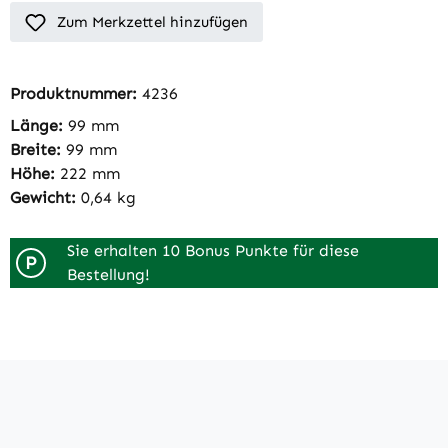
Zum Merkzettel hinzufügen
Produktnummer:
4236
Länge:
99 mm
Breite:
99 mm
Höhe:
222 mm
Gewicht:
0,64 kg
Sie erhalten 10 Bonus Punkte für diese
P
Bestellung!