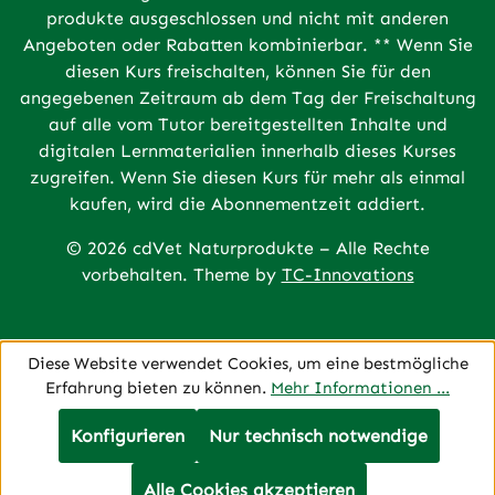
produkte ausgeschlossen und nicht mit anderen
Angeboten oder Rabatten kombinierbar. ** Wenn Sie
diesen Kurs freischalten, können Sie für den
angegebenen Zeitraum ab dem Tag der Freischaltung
auf alle vom Tutor bereitgestellten Inhalte und
digitalen Lernmaterialien innerhalb dieses Kurses
zugreifen. Wenn Sie diesen Kurs für mehr als einmal
kaufen, wird die Abonnementzeit addiert.
© 2026 cdVet Naturprodukte – Alle Rechte
vorbehalten. Theme by
TC-Innovations
Diese Website verwendet Cookies, um eine bestmögliche
Erfahrung bieten zu können.
Mehr Informationen ...
Konfigurieren
Nur technisch notwendige
Alle Cookies akzeptieren