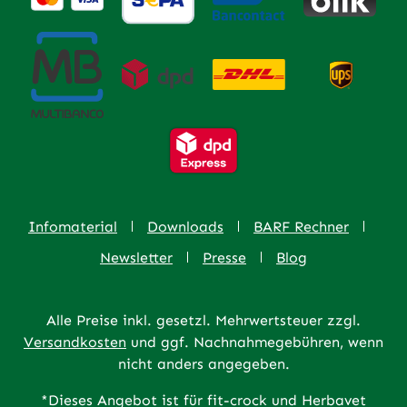
Infomaterial
Downloads
BARF Rechner
Newsletter
Presse
Blog
Alle Preise inkl. gesetzl. Mehrwertsteuer zzgl.
Versandkosten
und ggf. Nachnahmegebühren, wenn
nicht anders angegeben.
*Dieses Angebot ist für fit-crock und Herbavet