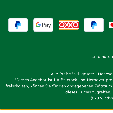
Infomateri
Alle Preise inkl. gesetzl. Mehrwe
*Dieses Angebot ist für fit-crock und Herbavet p
freischalten, können Sie für den angegebenen Zeitraum 
dieses Kurses zugreifen.
© 2026 cdVe