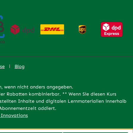
se
Blog
 wenn nicht anders angegeben.
er Rabatten kombinierbar. ** Wenn Sie diesen Kurs
tellten Inhalte und digitalen Lernmaterialien innerhalb
e Abonnementzeit addiert.
Innovations