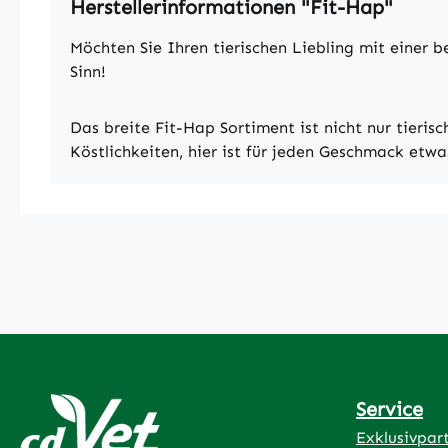
Herstellerinformationen "Fit-Hap"
Möchten Sie Ihren tierischen Liebling mit einer
Sinn!
Das breite Fit-Hap Sortiment ist nicht nur tieri
Köstlichkeiten, hier ist für jeden Geschmack etwa
Service
Exklusivpar