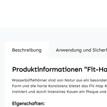
Beschreibung
Anwendung und Sicher
Produktinformationen "Fit-H
Wasserbüffelhörner sind von Natur aus ein besonder
Form und die harte Konsistenz bietet das Fit-Hap 
trainiert und durch intensives Kauen ein Plaque und
Eigenschaften: