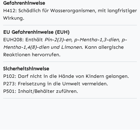
Gefahrenhinweise
H412: Schädlich für Wasserorganismen, mit langfristiger
Wirkung.
EU Gefahrenhinweise (EUH)
EUH208: Enthält
Pin-2(3)-en, p-Mentha-1,3-dien, p-
Mentha-1,4(8)-dien und Limonen
. Kann allergische
Reaktionen hervorrufen.
Sicherheitshinweise
P102: Darf nicht in die Hände von Kindern gelangen.
P273: Freisetzung in die Umwelt vermeiden.
P501: Inhalt/Behälter zuführen.