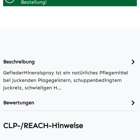
Bestellung!
Beschreibung
GefiederMineralspray ist ein natürliches Pflegemittel
bei juckenden Plagegeistern, schuppenbedingtem
Juckreiz, schwieligen H…
Bewertungen
CLP-/REACH-Hinweise