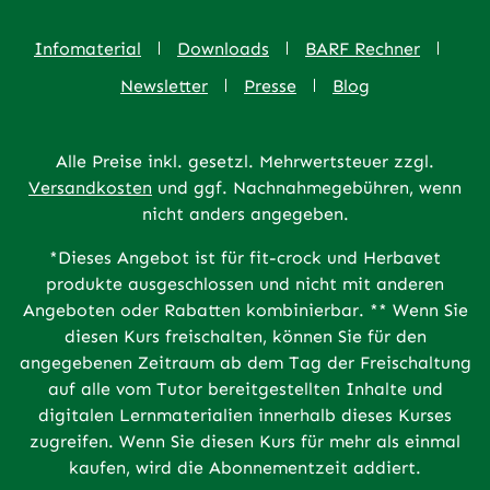
Infomaterial
Downloads
BARF Rechner
Newsletter
Presse
Blog
Alle Preise inkl. gesetzl. Mehrwertsteuer zzgl.
Versandkosten
und ggf. Nachnahmegebühren, wenn
nicht anders angegeben.
*Dieses Angebot ist für fit-crock und Herbavet
produkte ausgeschlossen und nicht mit anderen
Angeboten oder Rabatten kombinierbar. ** Wenn Sie
diesen Kurs freischalten, können Sie für den
angegebenen Zeitraum ab dem Tag der Freischaltung
auf alle vom Tutor bereitgestellten Inhalte und
digitalen Lernmaterialien innerhalb dieses Kurses
zugreifen. Wenn Sie diesen Kurs für mehr als einmal
kaufen, wird die Abonnementzeit addiert.