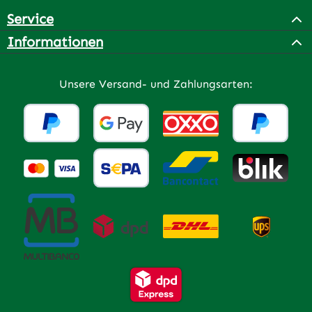
Service
Informationen
Unsere Versand- und Zahlungsarten: