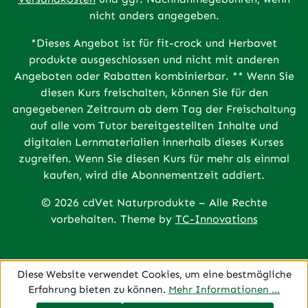
nicht anders angegeben.
*Dieses Angebot ist für fit-crock und Herbavet
produkte ausgeschlossen und nicht mit anderen
Angeboten oder Rabatten kombinierbar. ** Wenn Sie
diesen Kurs freischalten, können Sie für den
angegebenen Zeitraum ab dem Tag der Freischaltung
auf alle vom Tutor bereitgestellten Inhalte und
digitalen Lernmaterialien innerhalb dieses Kurses
zugreifen. Wenn Sie diesen Kurs für mehr als einmal
kaufen, wird die Abonnementzeit addiert.
© 2026 cdVet Naturprodukte – Alle Rechte
vorbehalten. Theme by
TC-Innovations
Diese Website verwendet Cookies, um eine bestmögliche
Erfahrung bieten zu können.
Mehr Informationen ...