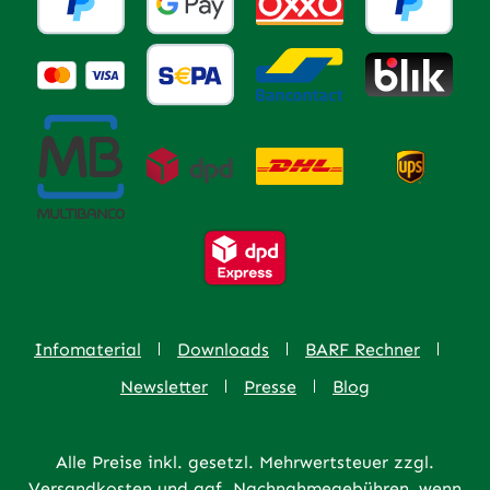
Infomaterial
Downloads
BARF Rechner
Newsletter
Presse
Blog
Alle Preise inkl. gesetzl. Mehrwertsteuer zzgl.
Versandkosten
und ggf. Nachnahmegebühren, wenn