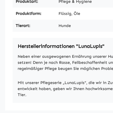
Produktart:
Pflege & Hygiene
Produktform:
Flüssig, Öle
Tierart:
Hunde
Herstellerinformationen "LunaLupis"
Neben einer ausgewogenen Ernährung unserer Hun
setzen! Denn je nach Rasse, Fellbeschaffenheit un
regelmäßiger Pflege beugen Sie möglichen Proble
Mit unserer Pflegeserie „LunaLupis“, die wir in 
entwickelt haben, geben wir Ihnen hochwirksame,
Tier.