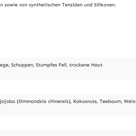
en sowie von synthetischen Tensiden und Silikonen.
lege, Schuppen, Stumpfes Fell, trockene Haut
 Jojoba (Simmondsia chinensis), Kokosnuss, Teebaum, Weiz