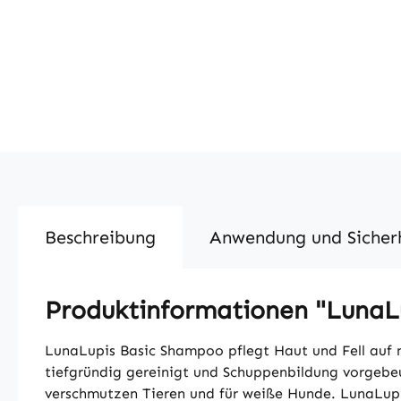
Beschreibung
Anwendung und Sicher
Produktinformationen "LunaLu
LunaLupis Basic Shampoo pflegt Haut und Fell auf na
tiefgründig gereinigt und Schuppenbildung vorgebe
verschmutzen Tieren und für weiße Hunde. LunaLup