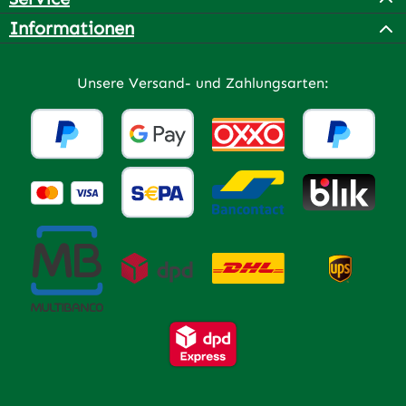
Informationen
Unsere Versand- und Zahlungsarten: