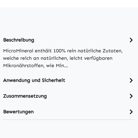
Beschreibung
MicroMineral enthält 100% rein natürliche Zutaten,
welche reich an natürlichen, leicht verfügbaren
Mikronährstoffen, wie Min…
Anwendung und Sicherheit
Zusammensetzung
Bewertungen