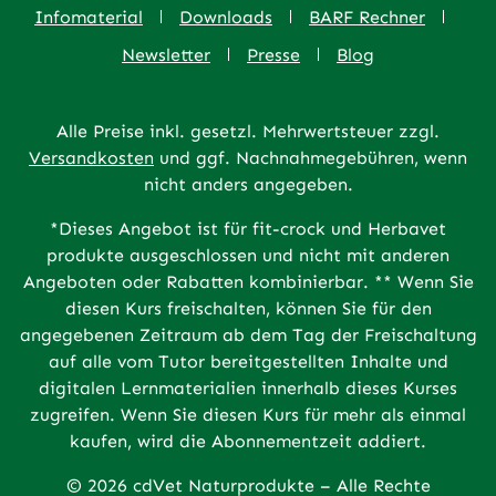
Infomaterial
Downloads
BARF Rechner
Newsletter
Presse
Blog
Alle Preise inkl. gesetzl. Mehrwertsteuer zzgl.
Versandkosten
und ggf. Nachnahmegebühren, wenn
nicht anders angegeben.
*Dieses Angebot ist für fit-crock und Herbavet
produkte ausgeschlossen und nicht mit anderen
Angeboten oder Rabatten kombinierbar. ** Wenn Sie
diesen Kurs freischalten, können Sie für den
angegebenen Zeitraum ab dem Tag der Freischaltung
auf alle vom Tutor bereitgestellten Inhalte und
digitalen Lernmaterialien innerhalb dieses Kurses
zugreifen. Wenn Sie diesen Kurs für mehr als einmal
kaufen, wird die Abonnementzeit addiert.
© 2026 cdVet Naturprodukte – Alle Rechte