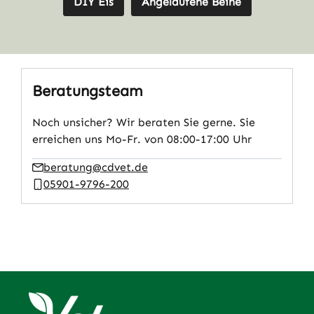
DIY Eis
Angelaufene Beine
Beratungsteam
Noch unsicher? Wir beraten Sie gerne. Sie
erreichen uns Mo-Fr. von 08:00-17:00 Uhr
beratung@cdvet.de
05901-9796-200