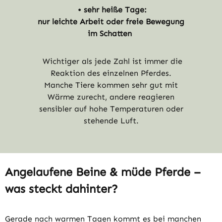
• sehr heiße Tage:
nur leichte Arbeit oder freie Bewegung
im Schatten
Wichtiger als jede Zahl ist immer die
Reaktion des einzelnen Pferdes.
Manche Tiere kommen sehr gut mit
Wärme zurecht, andere reagieren
sensibler auf hohe Temperaturen oder
stehende Luft.
Angelaufene Beine & müde Pferde –
was steckt dahinter?
Gerade nach warmen Tagen kommt es bei manchen