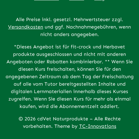
Alle Preise inkl. gesetzl. Mehrwertsteuer zzgl.
Versandkosten
und ggf. Nachnahmegebühren, wenn
nicht anders angegeben.
*Dieses Angebot ist für fit-crock und Herbavet
produkte ausgeschlossen und nicht mit anderen
Angeboten oder Rabatten kombinierbar. ** Wenn Sie
diesen Kurs freischalten, können Sie für den
angegebenen Zeitraum ab dem Tag der Freischaltung
auf alle vom Tutor bereitgestellten Inhalte und
digitalen Lernmaterialien innerhalb dieses Kurses
zugreifen. Wenn Sie diesen Kurs für mehr als einmal
kaufen, wird die Abonnementzeit addiert.
© 2026 cdVet Naturprodukte – Alle Rechte
vorbehalten. Theme by
TC-Innovations