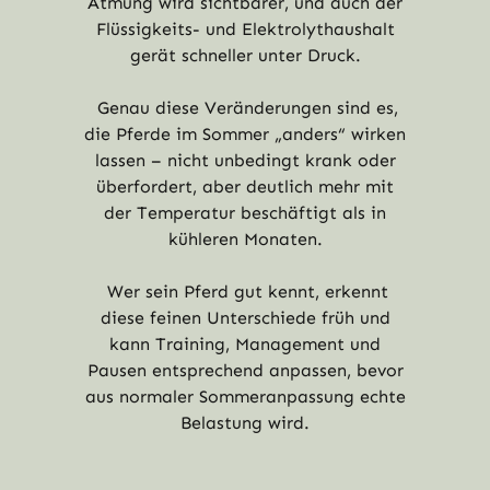
Atmung wird sichtbarer, und auch der
Flüssigkeits- und Elektrolythaushalt
gerät schneller unter Druck.
Genau diese Veränderungen sind es,
die Pferde im Sommer „anders“ wirken
lassen – nicht unbedingt krank oder
überfordert, aber deutlich mehr mit
der Temperatur beschäftigt als in
kühleren Monaten.
Wer sein Pferd gut kennt, erkennt
diese feinen Unterschiede früh und
kann Training, Management und
Pausen entsprechend anpassen, bevor
aus normaler Sommeranpassung echte
Belastung wird.