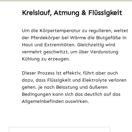
Kreislauf, Atmung & Flüssigkeit
Um die Körpertemperatur zu regulieren, weitet
der Pferdekörper bei Wärme die Blutgefäße in
Haut und Extremitäten. Gleichzeitig wird
vermehrt geschwitzt, um über Verdunstung
Kühlung zu erzeugen.
Dieser Prozess ist effektiv, führt aber auch
dazu, dass Flüssigkeit und Elektrolyte verloren
gehen. Je nach Belastung und äußeren
Bedingungen kann sich das deutlich auf das
Allgemeinbefinden auswirken.