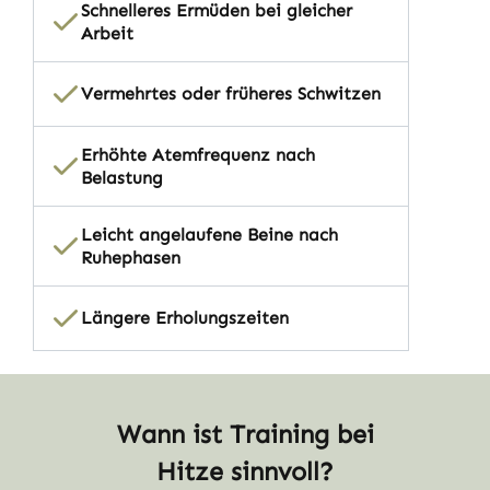
Schnelleres Ermüden bei gleicher
Arbeit
Vermehrtes oder früheres Schwitzen
Erhöhte Atemfrequenz nach
Belastung
Leicht angelaufene Beine nach
Ruhephasen
Längere Erholungszeiten
Wann ist Training bei
Hitze sinnvoll?