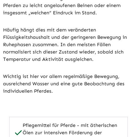
Pferden zu leicht angelaufenen Beinen oder einem
insgesamt „weichen“ Eindruck im Stand.
Häufig hängt dies mit dem veränderten
Flüssigkeitshaushalt und der geringeren Bewegung in
Ruhephasen zusammen. In den meisten Fällen
normalisiert sich dieser Zustand wieder, sobald sich
Temperatur und Aktivität ausgleichen.
Wichtig ist hier vor allem regelmäßige Bewegung,
ausreichend Wasser und eine gute Beobachtung des
individuellen Pferdes.
Pflegemittel für Pferde - mit ätherischen
Ölen zur intensiven Förderung der