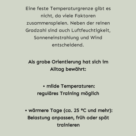
Eine feste Temperaturgrenze gibt es
nicht, da viele Faktoren
zusammenspielen. Neben der reinen
Gradzahl sind auch Luftfeuchtigkeit,
Sonneneinstrahlung und Wind
entscheidend.
Als grobe Orientierung hat sich im
Alltag bewährt:
• milde Temperaturen:
reguläres Training möglich
• wärmere Tage (ca. 25 °C und mehr):
Belastung anpassen, früh oder spät
trainieren