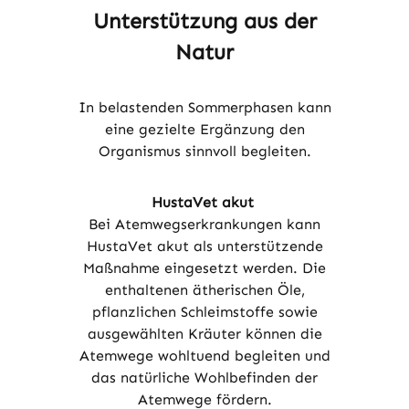
Unterstützung aus der
Natur
In belastenden Sommerphasen kann
eine gezielte Ergänzung den
Organismus sinnvoll begleiten.
HustaVet akut
Bei Atemwegserkrankungen kann
HustaVet akut als unterstützende
Maßnahme eingesetzt werden. Die
enthaltenen ätherischen Öle,
pflanzlichen Schleimstoffe sowie
ausgewählten Kräuter können die
Atemwege wohltuend begleiten und
das natürliche Wohlbefinden der
Atemwege fördern.