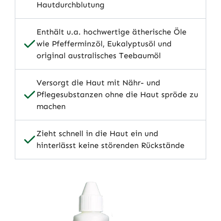
Hautdurchblutung
Enthält u.a. hochwertige ätherische Öle
wie Pfefferminzöl, Eukalyptusöl und
original australisches Teebaumöl
Versorgt die Haut mit Nähr- und
Pflegesubstanzen ohne die Haut spröde zu
machen
Zieht schnell in die Haut ein und
hinterlässt keine störenden Rückstände