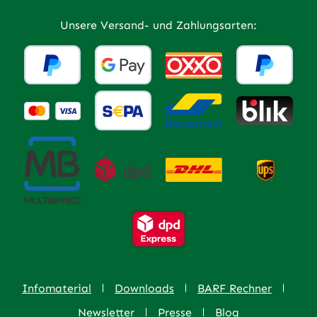
Unsere Versand- und Zahlungsarten:
Infomaterial
Downloads
BARF Rechner
Newsletter
Presse
Blog