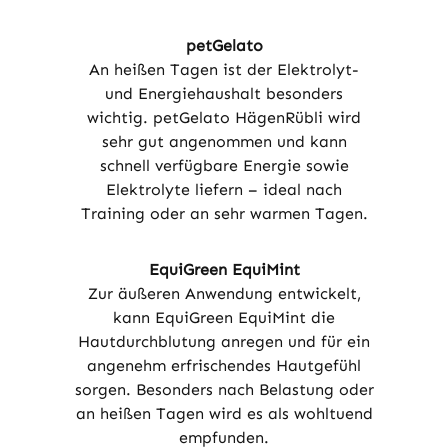
petGelato
An heißen Tagen ist der Elektrolyt-
und Energiehaushalt besonders
wichtig. petGelato HägenRübli wird
sehr gut angenommen und kann
schnell verfügbare Energie sowie
Elektrolyte liefern – ideal nach
Training oder an sehr warmen Tagen.
EquiGreen EquiMint
Zur äußeren Anwendung entwickelt,
kann EquiGreen EquiMint die
Hautdurchblutung anregen und für ein
angenehm erfrischendes Hautgefühl
sorgen. Besonders nach Belastung oder
an heißen Tagen wird es als wohltuend
empfunden.