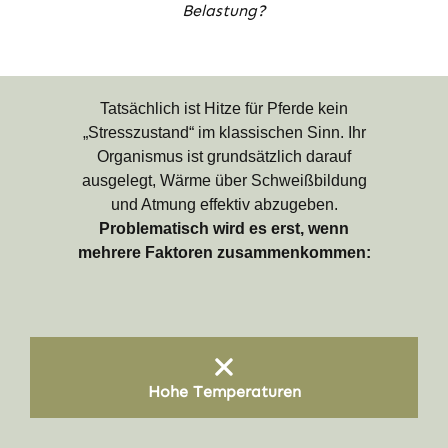
Belastung?
Tatsächlich ist Hitze für Pferde kein
„Stresszustand“ im klassischen Sinn. Ihr
Organismus ist grundsätzlich darauf
ausgelegt, Wärme über Schweißbildung
und Atmung effektiv abzugeben.
Problematisch wird es erst, wenn
mehrere Faktoren zusammenkommen:
Hohe Temperaturen