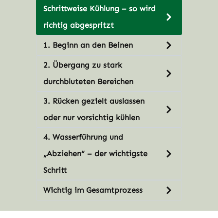
Schrittweise Kühlung – so wird
richtig abgespritzt
1. Beginn an den Beinen
2. Übergang zu stark
durchbluteten Bereichen
3. Rücken gezielt auslassen
oder nur vorsichtig kühlen
4. Wasserführung und
„Abziehen“ – der wichtigste
Schritt
Wichtig im Gesamtprozess