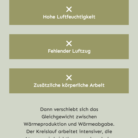
Hohe Luftfeuchtigkeit
Fehlender Luftzug
Zusätzliche körperliche Arbeit
Dann verschiebt sich das
Gleichgewicht zwischen
Wärmeproduktion und Wärmeabgabe.
Der Kreislauf arbeitet intensiver, die