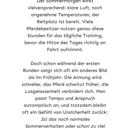
Der Sommermorgen wirkt
vielversprechend: klare Luft, noch
angenehme Temperaturen, der
Reitplatz ist bereit. Viele
Pferdebesitzer nutzen genau diese
Stunden für das tägliche Training,
bevor die Hitze des Tages richtig an
Fahrt aufnimmt.
Doch schon während der ersten
Runden zeigt sich oft ein anderes Bild
als im Frühjahr: Die Atmung wird
schneller, das Pferd schwitzt früher, die
Losgelassenheit verändert sich. Man
passt Tempo und Anspruch
automatisch an, und trotzdem bleibt
oft ein Gefühl von Unsicherheit zurück:
Ist das noch normales
Sommerverhalten oder schon zu viel