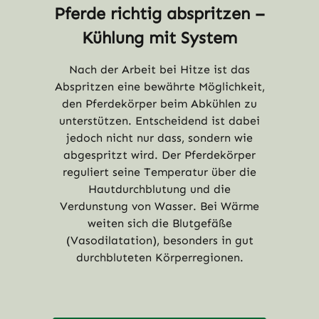
Pferde richtig abspritzen –
Kühlung mit System
Nach der Arbeit bei Hitze ist das
Abspritzen eine bewährte Möglichkeit,
den Pferdekörper beim Abkühlen zu
unterstützen. Entscheidend ist dabei
jedoch nicht nur dass, sondern wie
abgespritzt wird. Der Pferdekörper
reguliert seine Temperatur über die
Hautdurchblutung und die
Verdunstung von Wasser. Bei Wärme
weiten sich die Blutgefäße
(Vasodilatation), besonders in gut
durchbluteten Körperregionen.