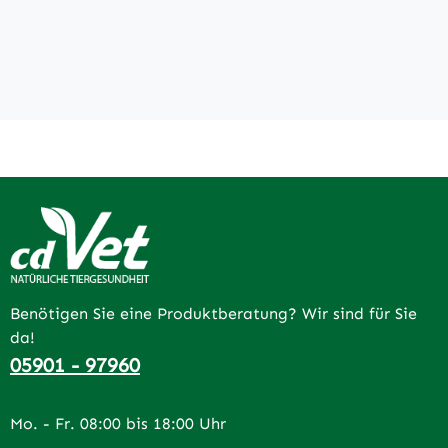
Benötigen Sie eine Produktberatung? Wir sind für Sie
da!
05901 - 97960
Mo. - Fr. 08:00 bis 18:00 Uhr