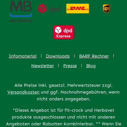
Infomaterial
Downloads
BARF Rechner
Newsletter
Presse
Blog
Alle Preise inkl. gesetzl. Mehrwertsteuer zzgl.
Versandkosten
und ggf. Nachnahmegebühren, wenn
nicht anders angegeben.
*Dieses Angebot ist für fit-crock und Herbavet
produkte ausgeschlossen und nicht mit anderen
Angeboten oder Rabatten kombinierbar. ** Wenn Sie