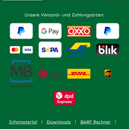
Unsere Versand- und Zahlungsarten:
Infomaterial
Downloads
BARF Rechner