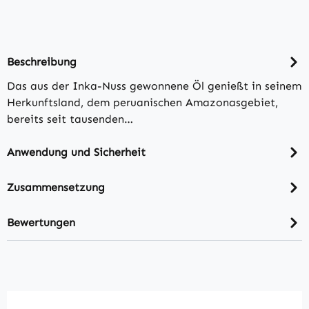
Beschreibung
Das aus der Inka-Nuss gewonnene Öl genießt in seinem
Herkunftsland, dem peruanischen Amazonasgebiet,
bereits seit tausenden…
Anwendung und Sicherheit
Zusammensetzung
Bewertungen