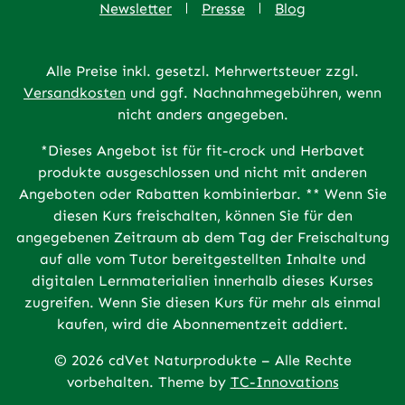
Newsletter
Presse
Blog
Alle Preise inkl. gesetzl. Mehrwertsteuer zzgl.
Versandkosten
und ggf. Nachnahmegebühren, wenn
nicht anders angegeben.
*Dieses Angebot ist für fit-crock und Herbavet
produkte ausgeschlossen und nicht mit anderen
Angeboten oder Rabatten kombinierbar. ** Wenn Sie
diesen Kurs freischalten, können Sie für den
angegebenen Zeitraum ab dem Tag der Freischaltung
auf alle vom Tutor bereitgestellten Inhalte und
digitalen Lernmaterialien innerhalb dieses Kurses
zugreifen. Wenn Sie diesen Kurs für mehr als einmal
kaufen, wird die Abonnementzeit addiert.
© 2026 cdVet Naturprodukte – Alle Rechte
vorbehalten. Theme by
TC-Innovations