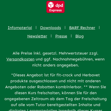
Infomaterial
Downloads
BARF Rechner
Newsletter
Presse
Blog
Alle Preise inkl. gesetzl. Mehrwertsteuer zzgl.
Versandkosten
und ggf. Nachnahmegebühren, wenn
nicht anders angegeben.
*Dieses Angebot ist für fit-crock und Herbavet
produkte ausgeschlossen und nicht mit anderen
Angeboten oder Rabatten kombinierbar. ** Wenn Sie
diesen Kurs freischalten, können Sie für den
angegebenen Zeitraum ab dem Tag der Freischaltung
auf alle vom Tutor bereitgestellten Inhalte und
digitalen Lernmaterialien innerhalb dieses Kurses