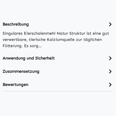
Beschreibung
Singulares Eierschalenmehl Natur Struktur ist eine gut
verwertbare, tierische Kalziumquelle zur täglichen
Fütterung. Es sorg…
Anwendung und Sicherheit
Zusammensetzung
Bewertungen