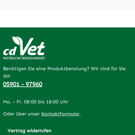
Benötigen Sie eine Produktberatung? Wir sind für Sie
da!
05901 - 97960
Mo. - Fr. 08:00 bis 18:00 Uhr
Oder über unser
Kontaktformular
.
Vertrag widerrufen