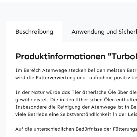
Beschreibung
Anwendung und Sicher
Produktinformationen "TurboB
Im Bereich Atemwege stecken bei den meisten Betr
wird die Futterverwertung und -aufnahme positiv be
In der Natur würde das Tier ätherische Öle über di
gewährleistet. Die in den ätherischen Ölen enthal
Insbesondere die Reinigung der Atemwege ist in Bez
viele Betriebe eine Selbstverständlichkeit in der 
Auf die unterschiedlichen Bedürfnisse der Fütterung