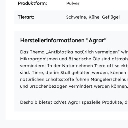
Produktform:
Pulver
Tierart:
Schweine, Kühe, Geflügel
Herstellerinformationen "Agrar"
Das Thema „Antibiotika natürlich vermeiden“ wi
Mikroorganismen und ätherische Öle sind oftmals
vermindern. In der Natur nehmen Tiere oft selekt
sind. Tiere, die im Stall gehalten werden, können
natürlichen Inhaltsstoffe führen Mangelerscheinu
und ursachenbezogen vermindert werden können
Deshalb bietet cdVet Agrar spezielle Produkte, d