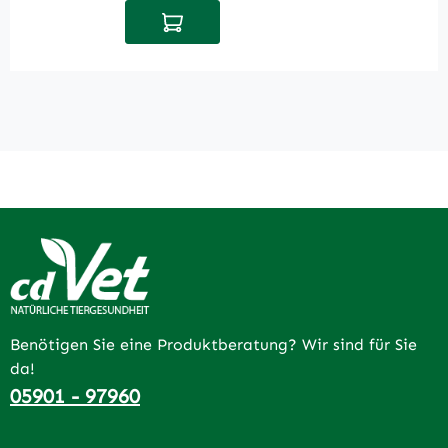
In den Warenkorb
Benötigen Sie eine Produktberatung? Wir sind für Sie
da!
05901 - 97960