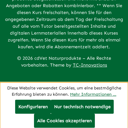
Angeboten oder Rabatten kombinierbar. ** Wenn Sie
diesen Kurs freischalten, können Sie für den
angegebenen Zeitraum ab dem Tag der Freischaltung
auf alle vom Tutor bereitgestellten Inhalte und
digitalen Lernmaterialien innerhalb dieses Kurses
zugreifen. Wenn Sie diesen Kurs für mehr als einmal
kaufen, wird die Abonnementzeit addiert.
© 2026 cdVet Naturprodukte – Alle Rechte
vorbehalten. Theme by
TC-Innovations
Diese Website verwendet Cookies, um eine bestmögliche
Erfahrung bieten zu können.
Mehr Informationen ...
Konfigurieren
Nur technisch notwendige
Alle Cookies akzeptieren