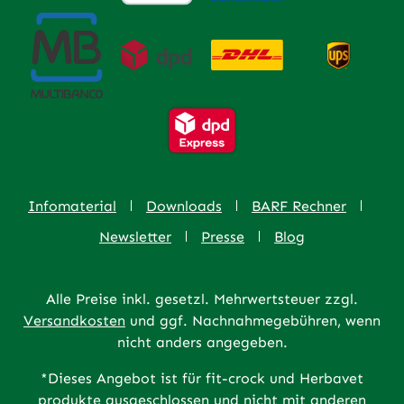
Infomaterial
Downloads
BARF Rechner
Newsletter
Presse
Blog
Alle Preise inkl. gesetzl. Mehrwertsteuer zzgl.
Versandkosten
und ggf. Nachnahmegebühren, wenn
nicht anders angegeben.
*Dieses Angebot ist für fit-crock und Herbavet
produkte ausgeschlossen und nicht mit anderen