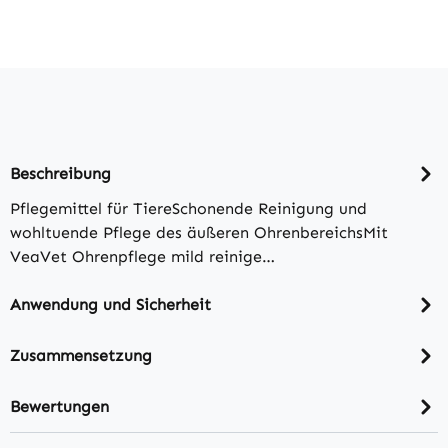
Beschreibung
Pflegemittel für TiereSchonende Reinigung und
wohltuende Pflege des äußeren OhrenbereichsMit
VeaVet Ohrenpflege mild reinige…
Anwendung und Sicherheit
Zusammensetzung
Bewertungen