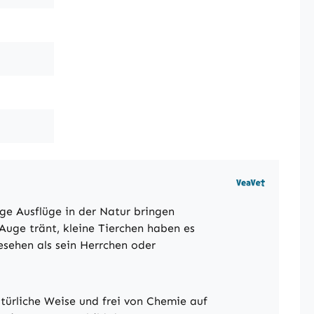
ge Ausflüge in der Natur bringen
 Auge tränt, kleine Tierchen haben es
esehen als sein Herrchen oder
türliche Weise und frei von Chemie auf