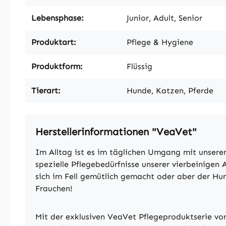
Lebensphase:
Junior, Adult, Senior
Produktart:
Pflege & Hygiene
Produktform:
Flüssig
Tierart:
Hunde, Katzen, Pferde
Herstellerinformationen "VeaVet"
Im Alltag ist es im täglichen Umgang mit unsere
spezielle Pflegebedürfnisse unserer vierbeinigen 
sich im Fell gemütlich gemacht oder aber der Hu
Frauchen!
Mit der exklusiven VeaVet Pflegeproduktserie vo