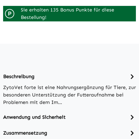
Sie erhalten 135 Bonus Punkte für diese
P
Bestellung!
Beschreibung
ZytoVet forte ist eine Nahrungsergänzung für Tiere, zur
besonderen Unterstützung der Futteraufnahme bei
Problemen mit dem Im…
Anwendung und Sicherheit
Zusammensetzung