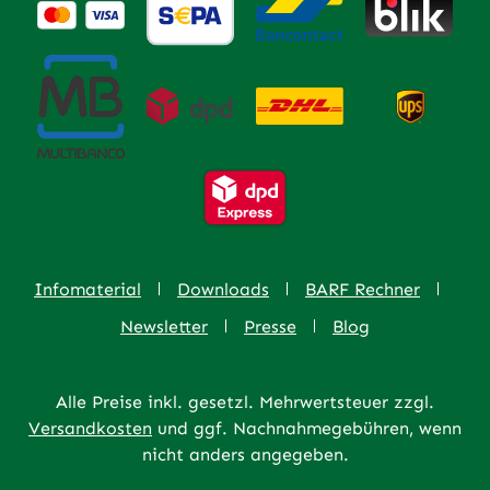
Infomaterial
Downloads
BARF Rechner
Newsletter
Presse
Blog
Alle Preise inkl. gesetzl. Mehrwertsteuer zzgl.
Versandkosten
und ggf. Nachnahmegebühren, wenn
nicht anders angegeben.