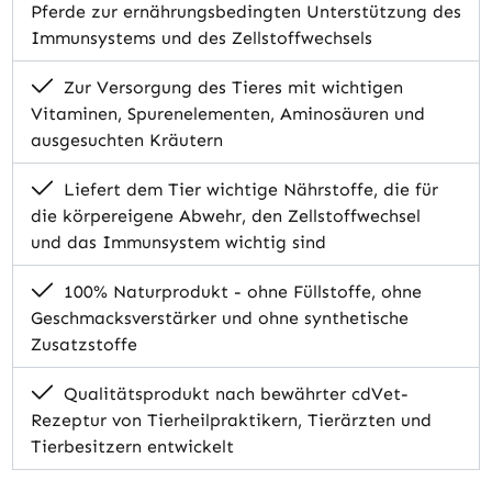
Pferde zur ernährungsbedingten Unterstützung des
Immunsystems und des Zellstoffwechsels
Zur Versorgung des Tieres mit wichtigen
Vitaminen, Spurenelementen, Aminosäuren und
ausgesuchten Kräutern
Liefert dem Tier wichtige Nährstoffe, die für
die körpereigene Abwehr, den Zellstoffwechsel
und das Immunsystem wichtig sind
100% Naturprodukt - ohne Füllstoffe, ohne
Geschmacksverstärker und ohne synthetische
Zusatzstoffe
Qualitätsprodukt nach bewährter cdVet-
Rezeptur von Tierheilpraktikern, Tierärzten und
Tierbesitzern entwickelt