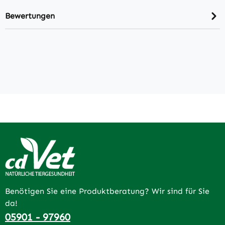
Bewertungen
Benötigen Sie eine Produktberatung? Wir sind für Sie
da!
05901 - 97960