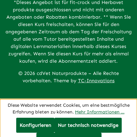
*Dieses Angebot ist für fit-crock und Herbavet
produkte ausgeschlossen und nicht mit anderen
Angeboten oder Rabatten kombinierbar. ** Wenn Sie
diesen Kurs freischalten, können Sie für den
angegebenen Zeitraum ab dem Tag der Freischaltung
auf alle vom Tutor bereitgestellten Inhalte und
digitalen Lernmaterialien innerhalb dieses Kurses
zugreifen. Wenn Sie diesen Kurs für mehr als einmal
kaufen, wird die Abonnementzeit addiert.
© 2026 cdVet Naturprodukte – Alle Rechte
vorbehalten. Theme by
TC-Innovations
Diese Website verwendet Cookies, um eine bestmögliche
Erfahrung bieten zu können.
Mehr Informationen ...
Konfigurieren
Nur technisch notwendige