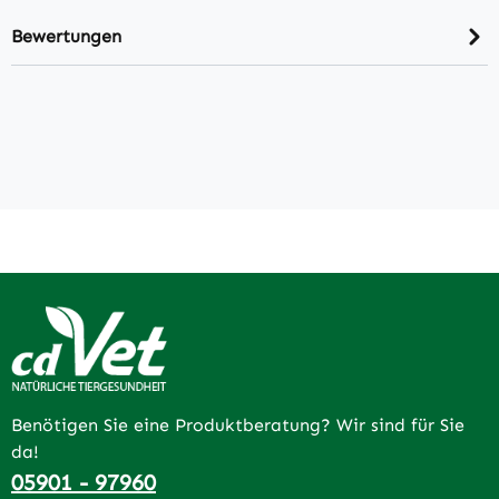
Bewertungen
Benötigen Sie eine Produktberatung? Wir sind für Sie
da!
05901 - 97960