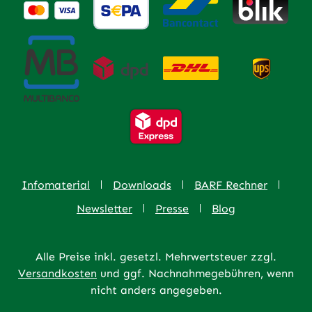
Infomaterial
Downloads
BARF Rechner
Newsletter
Presse
Blog
Alle Preise inkl. gesetzl. Mehrwertsteuer zzgl.
Versandkosten
und ggf. Nachnahmegebühren, wenn
nicht anders angegeben.