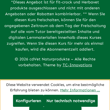
*Dieses Angebot ist für fit-crock und Herbavet
produkte ausgeschlossen und nicht mit anderen
Angeboten oder Rabatten kombinierbar. ** Wenn Sie
diesen Kurs freischalten, können Sie für den
angegebenen Zeitraum ab dem Tag der Freischaltung
auf alle vom Tutor bereitgestellten Inhalte und
digitalen Lernmaterialien innerhalb dieses Kurses
zugreifen. Wenn Sie diesen Kurs für mehr als einmal
kaufen, wird die Abonnementzeit addiert.
© 2026 cdVet Naturprodukte – Alle Rechte
vorbehalten. Theme by
TC-Innovations
Diese Website verwendet Cookies, um eine bestmögliche
Erfahrung bieten zu können.
Mehr Informationen ...
Konfigurieren
Nur technisch notwendige