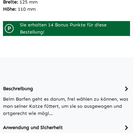
Breite:
125 mm
Höhe:
110 mm
Sie erhalten 14 Bonus Punkte für diese
P
Bestellung!
Beschreibung
Beim Barfen geht es darum, frei wählen zu können, was
man seiner Katze füttert, um sie so ausgewogen und
artgerecht wie mögl…
Anwendung und Sicherheit