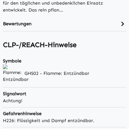
für den täglichen und unbedenklichen Einsatz
entwickelt. Das rein pflan…
Bewertungen
CLP-/REACH-Hinweise
Symbole
GHS02 - Flamme: Entzündbar
Signalwort
Achtung!
Gefahrenhinweise
H226: Flüssigkeit und Dampf entzündbar.