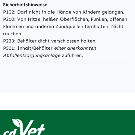
Sicherheitshinweise
P102: Darf nicht in die Hände von Kindern gelangen.
P210: Von Hitze, heißen Oberflächen, Funken, offenen
Flammen und anderen Zündquellen fernhalten. Nicht
rauchen.
P233: Behälter dicht verschlossen halten.
P501: Inhalt/Behälter
einer anerkannten
Abfallentsorgungsanlage
zuführen.