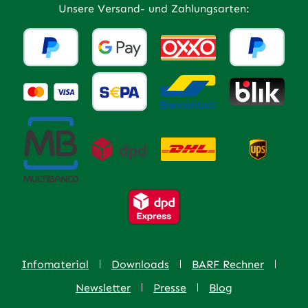
Unsere Versand- und Zahlungsarten:
Infomaterial
Downloads
BARF Rechner
Newsletter
Presse
Blog