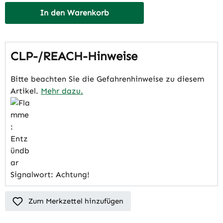
In den Warenkorb
CLP-/REACH-Hinweise
Bitte beachten Sie die Gefahrenhinweise zu diesem
Artikel.
Mehr dazu.
Signalwort: Achtung!
Zum Merkzettel hinzufügen