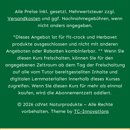
Alle Preise inkl. gesetzl. Mehrwertsteuer zzgl.
Versandkosten
und ggf. Nachnahmegebühren, wenn
nicht anders angegeben.
*Dieses Angebot ist für fit-crock und Herbavet
produkte ausgeschlossen und nicht mit anderen
Angeboten oder Rabatten kombinierbar. ** Wenn Sie
diesen Kurs freischalten, können Sie für den
angegebenen Zeitraum ab dem Tag der Freischaltung
auf alle vom Tutor bereitgestellten Inhalte und
digitalen Lernmaterialien innerhalb dieses Kurses
zugreifen. Wenn Sie diesen Kurs für mehr als einmal
kaufen, wird die Abonnementzeit addiert.
© 2026 cdVet Naturprodukte – Alle Rechte
vorbehalten. Theme by
TC-Innovations